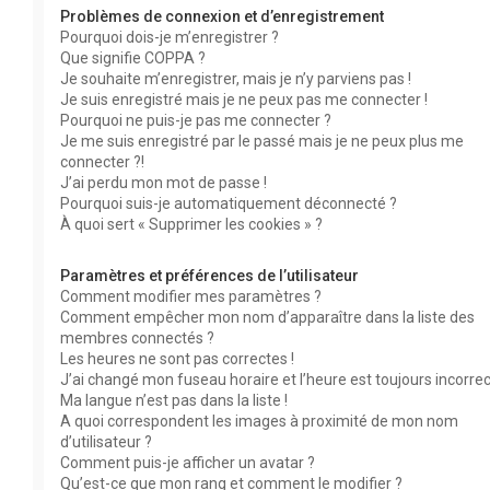
Problèmes de connexion et d’enregistrement
Pourquoi dois-je m’enregistrer ?
Que signifie COPPA ?
Je souhaite m’enregistrer, mais je n’y parviens pas !
Je suis enregistré mais je ne peux pas me connecter !
Pourquoi ne puis-je pas me connecter ?
Je me suis enregistré par le passé mais je ne peux plus me
connecter ?!
J’ai perdu mon mot de passe !
Pourquoi suis-je automatiquement déconnecté ?
À quoi sert « Supprimer les cookies » ?
Paramètres et préférences de l’utilisateur
Comment modifier mes paramètres ?
Comment empêcher mon nom d’apparaître dans la liste des
membres connectés ?
Les heures ne sont pas correctes !
J’ai changé mon fuseau horaire et l’heure est toujours incorrec
Ma langue n’est pas dans la liste !
A quoi correspondent les images à proximité de mon nom
d’utilisateur ?
Comment puis-je afficher un avatar ?
Qu’est-ce que mon rang et comment le modifier ?