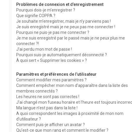
Problèmes de connexion et d’enregistrement
Pourquoi dois-je m’enregistrer ?
Que signifie COPPA ?
Je souhaite m’enregistrer, mais je n’y parviens pas !
Je suis enregistré mais je ne peux pas me connecter !
Pourquoi ne puis-je pas me connecter ?
Je me suis enregistré par le passé mais je ne peux plus me
connecter ?!
J’ai perdu mon mot de passe !
Pourquoi suis-je automatiquement déconnecté ?
À quoi sert « Supprimer les cookies » ?
Paramètres et préférences de l’utilisateur
Comment modifier mes paramètres ?
Comment empêcher mon nom d’apparaître dans la liste des
membres connectés ?
Les heures ne sont pas correctes !
J’ai changé mon fuseau horaire et l’heure est toujours incorrec
Ma langue n’est pas dans la liste !
A quoi correspondent les images à proximité de mon nom
d’utilisateur ?
Comment puis-je afficher un avatar ?
Qu’est-ce que mon rang et comment le modifier ?