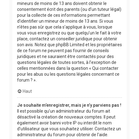
mineurs de moins de 13 ans doivent obtenir le
consentement écrit des parents (ou d’un tuteur légal)
pour la collecte de ces informations permettant
d’identifier un mineur de moins de 13 ans. Si vous
n’êtes pas sûr que cela s’applique à vous, lorsque
vous vous enregistrez ou que quelqu’un le fait à votre
place, contactez un conseiller juridique pour obtenir
son avis. Notez que phpBB Limited et les propriétaires
de ce forum ne peuvent pas fournir de conseils
juridiques et ne sauraient être contactés pour des
questions légales de toutes sortes, à l’exception de
celles mentionnées dans la question « Qui contacter
pour les abus ou les questions légales concernant ce
forum ? ».
Haut
Je souhaite m’enregistrer, mais je n’y parviens pas !
Il est possible qu’un administrateur du forum ait
désactivé la création de nouveaux comptes. Il peut
également avoir banni votre IP ou interdit le nom
d’utilisateur que vous souhaitez utiliser. Contactez un
administrateur du forum pour obtenir de l’aide.