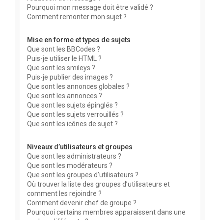
Pourquoi mon message doit être validé ?
Comment remonter mon sujet ?
Mise en forme et types de sujets
Que sont les BBCodes ?
Puis-je utiliser le HTML ?
Que sont les smileys ?
Puis-je publier des images ?
Que sont les annonces globales ?
Que sont les annonces ?
Que sont les sujets épinglés ?
Que sont les sujets verrouillés ?
Que sont les icônes de sujet ?
Niveaux d’utilisateurs et groupes
Que sont les administrateurs ?
Que sont les modérateurs ?
Que sont les groupes d’utilisateurs ?
Où trouver la liste des groupes d’utilisateurs et
comment les rejoindre ?
Comment devenir chef de groupe ?
Pourquoi certains membres apparaissent dans une