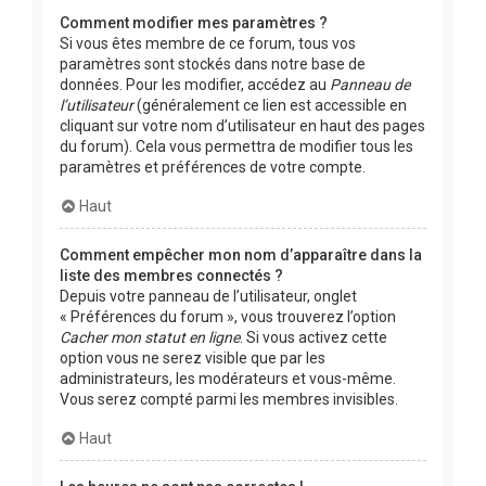
Comment modifier mes paramètres ?
Si vous êtes membre de ce forum, tous vos
paramètres sont stockés dans notre base de
données. Pour les modifier, accédez au
Panneau de
l’utilisateur
(généralement ce lien est accessible en
cliquant sur votre nom d’utilisateur en haut des pages
du forum). Cela vous permettra de modifier tous les
paramètres et préférences de votre compte.
Haut
Comment empêcher mon nom d’apparaître dans la
liste des membres connectés ?
Depuis votre panneau de l’utilisateur, onglet
« Préférences du forum », vous trouverez l’option
Cacher mon statut en ligne
. Si vous activez cette
option vous ne serez visible que par les
administrateurs, les modérateurs et vous-même.
Vous serez compté parmi les membres invisibles.
Haut