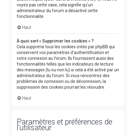
voyez pas cette case, cela signifie qu’un
administrateur du forum a désactivé cette
fonctionnalité.
Haut
À quoi sert « Supprimer les cookies » ?
Cela supprime tous les cookies créés par phpBB qui
conservent vos paramètres d’authentification et
votre connexion au forum. Ils fournissent aussi des
fonctionnalités telles que les indicateurs de lecture
des messages (lu ou non lu) si cela a été activé par un
administrateur du forum. Si vous rencontrez des
problèmes de connexion ou de déconnexion, la
suppression des cookies pourrait les résoudre.
Haut
Paramètres et préférences de
l’utilisateur