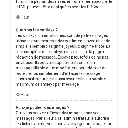
forum. La plupart des mises en forme permises par le
HTML peuvent être appliquées avec les BBCodes.
Haut
Que sont les smileys ?
Les smileys, ou émoticônes, sont de petites images
utilisées pour exprimer des sentiments avec un code
simple, exemple : :) signifie joyeux, :( signifie triste. La
liste complète des smileys est visible sur la page de
rédaction de message. Essayez toutefois de ne pas
en abuser. Ils peuvent rapidement rendre un
message illisible et un modérateur peut décider de
les retirer ou simplement d’effacer le message.
L’administrateur peut aussi avoir défini un nombre
maximum de smileys par message.
Haut
Puis-je publier des images ?
Oui, vous pouvez afficher des images dans vos
messages. Par ailleurs, si l’administrateur a autorisé
les fichiers joints, vous pouvez charger une image sur