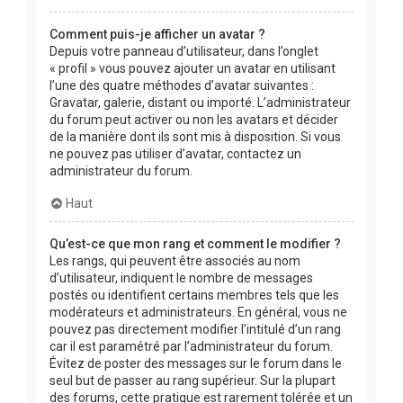
Comment puis-je afficher un avatar ?
Depuis votre panneau d’utilisateur, dans l’onglet
« profil » vous pouvez ajouter un avatar en utilisant
l’une des quatre méthodes d’avatar suivantes :
Gravatar, galerie, distant ou importé. L’administrateur
du forum peut activer ou non les avatars et décider
de la manière dont ils sont mis à disposition. Si vous
ne pouvez pas utiliser d’avatar, contactez un
administrateur du forum.
Haut
Qu’est-ce que mon rang et comment le modifier ?
Les rangs, qui peuvent être associés au nom
d’utilisateur, indiquent le nombre de messages
postés ou identifient certains membres tels que les
modérateurs et administrateurs. En général, vous ne
pouvez pas directement modifier l’intitulé d’un rang
car il est paramétré par l’administrateur du forum.
Évitez de poster des messages sur le forum dans le
seul but de passer au rang supérieur. Sur la plupart
des forums, cette pratique est rarement tolérée et un