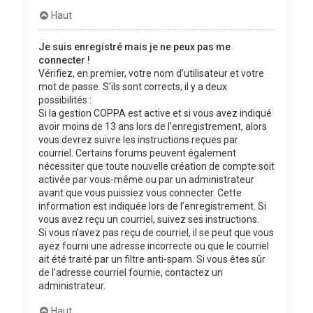
Haut
Je suis enregistré mais je ne peux pas me
connecter !
Vérifiez, en premier, votre nom d’utilisateur et votre
mot de passe. S’ils sont corrects, il y a deux
possibilités :
Si la gestion COPPA est active et si vous avez indiqué
avoir moins de 13 ans lors de l’enregistrement, alors
vous devrez suivre les instructions reçues par
courriel. Certains forums peuvent également
nécessiter que toute nouvelle création de compte soit
activée par vous-même ou par un administrateur
avant que vous puissiez vous connecter. Cette
information est indiquée lors de l’enregistrement. Si
vous avez reçu un courriel, suivez ses instructions.
Si vous n’avez pas reçu de courriel, il se peut que vous
ayez fourni une adresse incorrecte ou que le courriel
ait été traité par un filtre anti-spam. Si vous êtes sûr
de l’adresse courriel fournie, contactez un
administrateur.
Haut