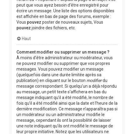
peut que vous ayez besoin d’être enregistré pour
écrire un message. Une liste des options disponibles
est affichée en bas de page des forums, exemple :
Vous
pouvez
poster de nouveaux sujets, Vous
pouvez
joindre des fichiers, etc.
Haut
Comment modifier ou supprimer un message ?
À moins d’être administrateur ou modérateur, vous
ne pouvez modifier ou supprimer que vos propres
messages. Vous pouvez modifier un message
(quelquefois dans une durée limitée après sa
publication) en cliquant sur le bouton
modifier
du
message correspondant. Si quelqu’un a déjà répondu
au message, un petit texte s’affichera en bas du
message indiquant qu’il a été modifié, le nombre de
fois qu’il a été modifié ainsi que la date et l’heure de la
dernière modification. Ce message n’apparaîtra pas si
un modérateur ou un administrateur modifie le
message, cependant ils ont la possibilité de laisser
une note indiquant qu’ils ont modifié le message de
leur propre initiative. Notez que les utilisateurs ne