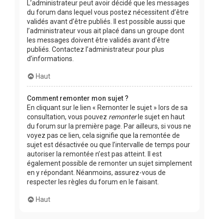
L’administrateur peut avoir décidé que les messages
du forum dans lequel vous postez nécessitent d’être
validés avant d’être publiés. Il est possible aussi que
l’administrateur vous ait placé dans un groupe dont
les messages doivent être validés avant d’être
publiés. Contactez l’administrateur pour plus
d’informations.
Haut
Comment remonter mon sujet ?
En cliquant sur le lien « Remonter le sujet » lors de sa
consultation, vous pouvez
remonter
le sujet en haut
du forum sur la première page. Par ailleurs, si vous ne
voyez pas ce lien, cela signifie que la remontée de
sujet est désactivée ou que l’intervalle de temps pour
autoriser la remontée n’est pas atteint. Il est
également possible de remonter un sujet simplement
en y répondant. Néanmoins, assurez-vous de
respecter les règles du forum en le faisant.
Haut