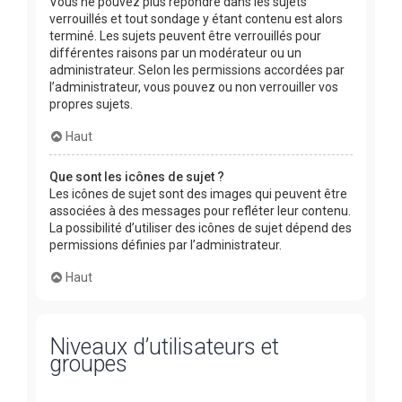
Vous ne pouvez plus répondre dans les sujets
verrouillés et tout sondage y étant contenu est alors
terminé. Les sujets peuvent être verrouillés pour
différentes raisons par un modérateur ou un
administrateur. Selon les permissions accordées par
l’administrateur, vous pouvez ou non verrouiller vos
propres sujets.
Haut
Que sont les icônes de sujet ?
Les icônes de sujet sont des images qui peuvent être
associées à des messages pour refléter leur contenu.
La possibilité d’utiliser des icônes de sujet dépend des
permissions définies par l’administrateur.
Haut
Niveaux d’utilisateurs et
groupes