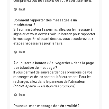
comprenez pas les raisons de votre avertissement.
Haut
Comment rapporter des messages à un
modérateur ?
Si l’administrateur l’a permis, allez sur le message à
signaler et vous devriez voir un bouton pour rapporter
le message. En cliquant dessus, vous accéderez aux
étapes nécessaires pour le faire.
Haut
À quoi sert le bouton « Sauvegarder » dans la page
de rédaction de message ?
Il vous permet de sauvegarder des brouillons de vos
messages et de les poster ultérieurement. Pour les
recharger, allez dans le panneau de l’utilisateur
(onglet
Aperçu --> Gestion des brouillons
).
Haut
Pourquoi mon message doit être validé ?