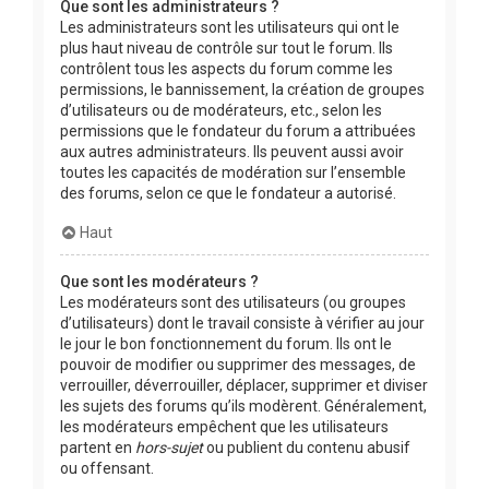
Que sont les administrateurs ?
Les administrateurs sont les utilisateurs qui ont le
plus haut niveau de contrôle sur tout le forum. Ils
contrôlent tous les aspects du forum comme les
permissions, le bannissement, la création de groupes
d’utilisateurs ou de modérateurs, etc., selon les
permissions que le fondateur du forum a attribuées
aux autres administrateurs. Ils peuvent aussi avoir
toutes les capacités de modération sur l’ensemble
des forums, selon ce que le fondateur a autorisé.
Haut
Que sont les modérateurs ?
Les modérateurs sont des utilisateurs (ou groupes
d’utilisateurs) dont le travail consiste à vérifier au jour
le jour le bon fonctionnement du forum. Ils ont le
pouvoir de modifier ou supprimer des messages, de
verrouiller, déverrouiller, déplacer, supprimer et diviser
les sujets des forums qu’ils modèrent. Généralement,
les modérateurs empêchent que les utilisateurs
partent en
hors-sujet
ou publient du contenu abusif
ou offensant.