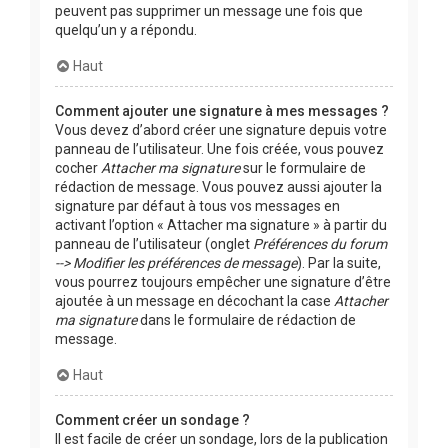
peuvent pas supprimer un message une fois que
quelqu’un y a répondu.
Haut
Comment ajouter une signature à mes messages ?
Vous devez d’abord créer une signature depuis votre
panneau de l’utilisateur. Une fois créée, vous pouvez
cocher
Attacher ma signature
sur le formulaire de
rédaction de message. Vous pouvez aussi ajouter la
signature par défaut à tous vos messages en
activant l’option « Attacher ma signature » à partir du
panneau de l’utilisateur (onglet
Préférences du forum
--> Modifier les préférences de message
). Par la suite,
vous pourrez toujours empêcher une signature d’être
ajoutée à un message en décochant la case
Attacher
ma signature
dans le formulaire de rédaction de
message.
Haut
Comment créer un sondage ?
Il est facile de créer un sondage, lors de la publication