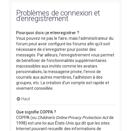
Problèmes de connexion et
d’enregistrement
Pourquoi dois-je m’enregistrer ?
Vous pouvez ne pas le faire, mais l’administrateur du
forum peut avoir configuré les forums afin qu’il soit
nécessaire de s’enregistrer pour poster des
messages. Par ailleurs, l’enregistrement vous permet
de bénéficier de fonctionnalités supplémentaires
inaccessibles aux invités comme les avatars
personnalisés, la messagerie privée, l’envoi de
courriels aux autres membres, l’adhésion à des
groupes, etc. La création d’un compte est rapide et
vivement conseillée.
Haut
Que signifie COPPA ?
COPPA (ou
Children’s Online Privacy Protection Act
de
1998) est une loi aux États-Unis qui dit que les sites
Internet pouvant recueillir des informations de