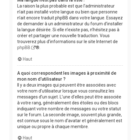
La raison la plus probable est que l’administrateur
n’ait pas installé votre langue ou bien que personne
n’ait encore traduit phpBB dans votre langue. Essayez
de demander à un administrateur du forum d’installer
la langue désirée. Si elle n’existe pas, n’hésitez pas à
créer et partager une nouvelle traduction. Vous
trouverez plus d’informations sur le site Internet de
phpBB
®.
Haut
A quoi correspondent les images à proximité de
mon nom d’utilisateur ?
Il y a deux images qui peuvent être associées avec
votre nom d’utilisateur lorsque vous consultez les
messages d’un sujet. L’une d’elles peut être associée
à votre rang, généralement des étoiles ou des blocs
indiquant votre nombre de messages ou votre statut
sur le forum. La seconde image, souvent plus grande,
est connue sous le nom d’avatar et généralement est
unique ou propre à chaque membre.
Haut