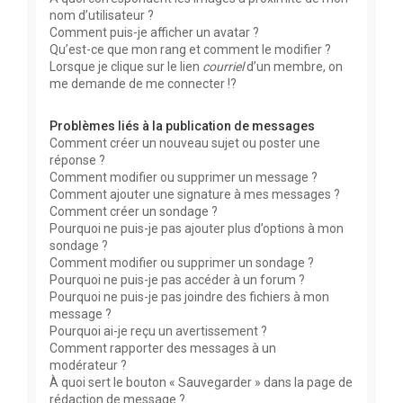
nom d’utilisateur ?
Comment puis-je afficher un avatar ?
Qu’est-ce que mon rang et comment le modifier ?
Lorsque je clique sur le lien
courriel
d’un membre, on
me demande de me connecter !?
Problèmes liés à la publication de messages
Comment créer un nouveau sujet ou poster une
réponse ?
Comment modifier ou supprimer un message ?
Comment ajouter une signature à mes messages ?
Comment créer un sondage ?
Pourquoi ne puis-je pas ajouter plus d’options à mon
sondage ?
Comment modifier ou supprimer un sondage ?
Pourquoi ne puis-je pas accéder à un forum ?
Pourquoi ne puis-je pas joindre des fichiers à mon
message ?
Pourquoi ai-je reçu un avertissement ?
Comment rapporter des messages à un
modérateur ?
À quoi sert le bouton « Sauvegarder » dans la page de
rédaction de message ?