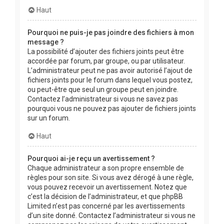
Haut
Pourquoi ne puis-je pas joindre des fichiers à mon
message ?
La possibilité d’ajouter des fichiers joints peut être
accordée par forum, par groupe, ou par utilisateur.
L’administrateur peut ne pas avoir autorisé l’ajout de
fichiers joints pour le forum dans lequel vous postez,
ou peut-être que seul un groupe peut en joindre.
Contactez l’administrateur si vous ne savez pas
pourquoi vous ne pouvez pas ajouter de fichiers joints
sur un forum.
Haut
Pourquoi ai-je reçu un avertissement ?
Chaque administrateur a son propre ensemble de
règles pour son site. Si vous avez dérogé à une règle,
vous pouvez recevoir un avertissement. Notez que
c’est la décision de l’administrateur, et que phpBB
Limited n’est pas concerné par les avertissements
d’un site donné. Contactez l’administrateur si vous ne