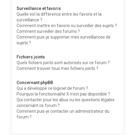
Surveillance et favoris
Quelle est la différence entre les favoris et la
surveillance ?
Comment mettre en favoris ou surveiller des sujets ?
Comment surveiller des forums ?
Comment puis-je supprimer mes surveillances de
sujets ?
Fichiers joints
Quels fichiers joints sont autorisés sur ce forum ?
Comment trouver tous mes fichiers joints ?
Concernant phpBB
Qui a développé ce logiciel de forum ?
Pourquoi la fonctionnalité X n’est pas disponible ?
Qui contacter pour les abus ou les questions légales
concernant ce forum ?
Comment puis-je contacter un administrateur du
forum ?