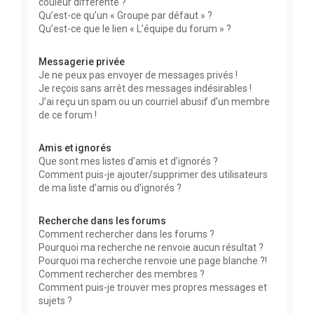
couleur différente ?
Qu’est-ce qu’un « Groupe par défaut » ?
Qu’est-ce que le lien « L’équipe du forum » ?
Messagerie privée
Je ne peux pas envoyer de messages privés !
Je reçois sans arrêt des messages indésirables !
J’ai reçu un spam ou un courriel abusif d’un membre
de ce forum !
Amis et ignorés
Que sont mes listes d’amis et d’ignorés ?
Comment puis-je ajouter/supprimer des utilisateurs
de ma liste d’amis ou d’ignorés ?
Recherche dans les forums
Comment rechercher dans les forums ?
Pourquoi ma recherche ne renvoie aucun résultat ?
Pourquoi ma recherche renvoie une page blanche ?!
Comment rechercher des membres ?
Comment puis-je trouver mes propres messages et
sujets ?