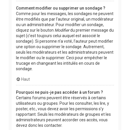
Comment modifier ou supprimer un sondage ?
Comme pour les messages, les sondages ne peuvent
être modifiés que par l’auteur original, un modérateur
ou un administrateur. Pour modifier un sondage,
cliquez sur le bouton
Modifier
du premier message du
sujet (c’est toujours celui auquel est associé le
sondage). Si personne n’a voté, l’auteur peut modifier
une option ou supprimer le sondage. Autrement,
seuls les modérateurs et les administrateurs peuvent
le modifier ou le supprimer. Ceci pour empêcher le
trucage en changeant les intitulés en cours de
sondage.
Haut
Pourquoi ne puis-je pas accéder à un forum ?
Certains forums peuvent être réservés à certains
utilisateurs ou groupes. Pour les consulter, les lire, y
poster, etc., vous devez avoir les permissions s’y
rapportant. Seuls les modérateurs de groupes et les
administrateurs peuvent accorder ces accès, vous
devez donc les contacter.