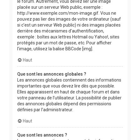
le forum. Autrement, vous devez lier une image
placée sur un serveur Web public, exemple :
http://www.exemple.com/mon-image.gif. Vous ne
pouvez pas lier des images de votre ordinateur (sauf
si c’est un serveur Web public) ni des images placées
derrière des mécanismes d’authentification,
exemple : boîtes aux lettres Hotmail ou Yahoo!, sites
protégés par un mot de passe, etc. Pour afficher
l’image, utilisez la balise BBCode [img].
Haut
Que sont les annonces globales ?
Les annonces globales contiennent des informations
importantes que vous devez lire dès que possible.
Elles apparaissent en haut de chaque forum et dans
votre panneau de l’utilisateur. La possibilité de publier
des annonces globales dépend des permissions
définies par l’administrateur.
Haut
Que sont les annonces ?