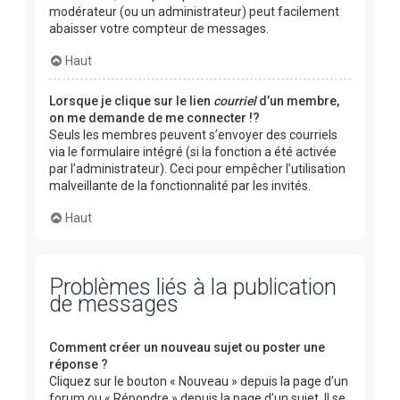
modérateur (ou un administrateur) peut facilement
abaisser votre compteur de messages.
Haut
Lorsque je clique sur le lien
courriel
d’un membre,
on me demande de me connecter !?
Seuls les membres peuvent s’envoyer des courriels
via le formulaire intégré (si la fonction a été activée
par l’administrateur). Ceci pour empêcher l’utilisation
malveillante de la fonctionnalité par les invités.
Haut
Problèmes liés à la publication
de messages
Comment créer un nouveau sujet ou poster une
réponse ?
Cliquez sur le bouton « Nouveau » depuis la page d’un
forum ou « Répondre » depuis la page d’un sujet. Il se