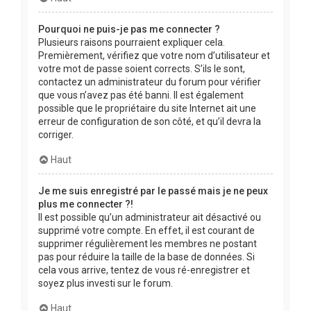
Pourquoi ne puis-je pas me connecter ?
Plusieurs raisons pourraient expliquer cela.
Premièrement, vérifiez que votre nom d’utilisateur et
votre mot de passe soient corrects. S’ils le sont,
contactez un administrateur du forum pour vérifier
que vous n’avez pas été banni. Il est également
possible que le propriétaire du site Internet ait une
erreur de configuration de son côté, et qu’il devra la
corriger.
Haut
Je me suis enregistré par le passé mais je ne peux
plus me connecter ?!
Il est possible qu’un administrateur ait désactivé ou
supprimé votre compte. En effet, il est courant de
supprimer régulièrement les membres ne postant
pas pour réduire la taille de la base de données. Si
cela vous arrive, tentez de vous ré-enregistrer et
soyez plus investi sur le forum.
Haut