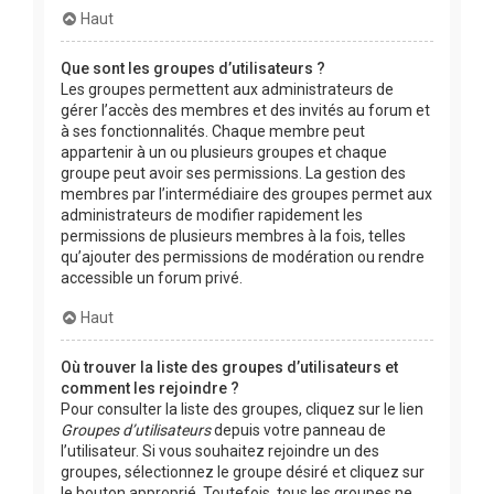
Haut
Que sont les groupes d’utilisateurs ?
Les groupes permettent aux administrateurs de
gérer l’accès des membres et des invités au forum et
à ses fonctionnalités. Chaque membre peut
appartenir à un ou plusieurs groupes et chaque
groupe peut avoir ses permissions. La gestion des
membres par l’intermédiaire des groupes permet aux
administrateurs de modifier rapidement les
permissions de plusieurs membres à la fois, telles
qu’ajouter des permissions de modération ou rendre
accessible un forum privé.
Haut
Où trouver la liste des groupes d’utilisateurs et
comment les rejoindre ?
Pour consulter la liste des groupes, cliquez sur le lien
Groupes d’utilisateurs
depuis votre panneau de
l’utilisateur. Si vous souhaitez rejoindre un des
groupes, sélectionnez le groupe désiré et cliquez sur
le bouton approprié. Toutefois, tous les groupes ne