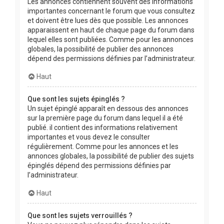
Les annonces contiennent souvent des informations
importantes concernant le forum que vous consultez
et doivent être lues dès que possible. Les annonces
apparaissent en haut de chaque page du forum dans
lequel elles sont publiées. Comme pour les annonces
globales, la possibilité de publier des annonces
dépend des permissions définies par l’administrateur.
Haut
Que sont les sujets épinglés ?
Un sujet épinglé apparaît en dessous des annonces
sur la première page du forum dans lequel il a été
publié. il contient des informations relativement
importantes et vous devez le consulter
régulièrement. Comme pour les annonces et les
annonces globales, la possibilité de publier des sujets
épinglés dépend des permissions définies par
l’administrateur.
Haut
Que sont les sujets verrouillés ?