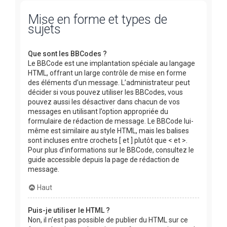
Mise en forme et types de
sujets
Que sont les BBCodes ?
Le BBCode est une implantation spéciale au langage
HTML, offrant un large contrôle de mise en forme
des éléments d’un message. L’administrateur peut
décider si vous pouvez utiliser les BBCodes, vous
pouvez aussi les désactiver dans chacun de vos
messages en utilisant l’option appropriée du
formulaire de rédaction de message. Le BBCode lui-
même est similaire au style HTML, mais les balises
sont incluses entre crochets [ et ] plutôt que < et >.
Pour plus d’informations sur le BBCode, consultez le
guide accessible depuis la page de rédaction de
message.
Haut
Puis-je utiliser le HTML ?
Non, il n’est pas possible de publier du HTML sur ce