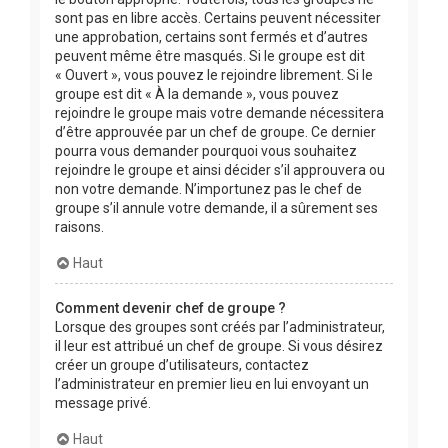
sont pas en libre accès. Certains peuvent nécessiter
une approbation, certains sont fermés et d’autres
peuvent même être masqués. Si le groupe est dit
« Ouvert », vous pouvez le rejoindre librement. Si le
groupe est dit « À la demande », vous pouvez
rejoindre le groupe mais votre demande nécessitera
d’être approuvée par un chef de groupe. Ce dernier
pourra vous demander pourquoi vous souhaitez
rejoindre le groupe et ainsi décider s’il approuvera ou
non votre demande. N’importunez pas le chef de
groupe s’il annule votre demande, il a sûrement ses
raisons.
Haut
Comment devenir chef de groupe ?
Lorsque des groupes sont créés par l’administrateur,
il leur est attribué un chef de groupe. Si vous désirez
créer un groupe d’utilisateurs, contactez
l’administrateur en premier lieu en lui envoyant un
message privé.
Haut