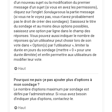
d’un nouveau sujet ou la modification du premier
message d’un sujet (si vous en avez les permissions),
cliquez sur l’onglet
Sondage
sous la partie message
(si vous ne le voyez pas, vous n’avez probablement
pas le droit de créer des sondages). Saisissez le titre
du sondage et au moins deux options possibles,
saisissez une option par ligne dans le champ des
réponses. Vous pouvez aussi indiquer le nombre de
réponses qu’un utilisateur peut choisir lors de son
vote dans « Option(s) par l’utilisateur », limiter la
durée en jours du sondage (mettre « 0 » pour une
durée illimitée) et enfin permettre aux utilisateurs de
modifier leur vote.
Haut
Pourquoi ne puis-je pas ajouter plus d’options à
mon sondage ?
Le nombre d’options maximum par sondage est
défini par l’administrateur. Si vous avez besoin
d’indiquer plus d’options, contactez-le.
Haut