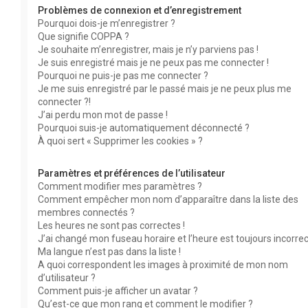
Problèmes de connexion et d’enregistrement
Pourquoi dois-je m’enregistrer ?
Que signifie COPPA ?
Je souhaite m’enregistrer, mais je n’y parviens pas !
Je suis enregistré mais je ne peux pas me connecter !
Pourquoi ne puis-je pas me connecter ?
Je me suis enregistré par le passé mais je ne peux plus me
connecter ?!
J’ai perdu mon mot de passe !
Pourquoi suis-je automatiquement déconnecté ?
À quoi sert « Supprimer les cookies » ?
Paramètres et préférences de l’utilisateur
Comment modifier mes paramètres ?
Comment empêcher mon nom d’apparaître dans la liste des
membres connectés ?
Les heures ne sont pas correctes !
J’ai changé mon fuseau horaire et l’heure est toujours incorrec
Ma langue n’est pas dans la liste !
A quoi correspondent les images à proximité de mon nom
d’utilisateur ?
Comment puis-je afficher un avatar ?
Qu’est-ce que mon rang et comment le modifier ?