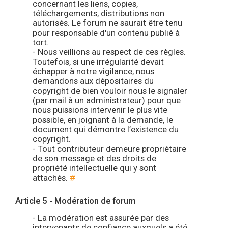
concernant les liens, copies,
téléchargements, distributions non
autorisés. Le forum ne saurait être tenu
pour responsable d'un contenu publié à
tort.
- Nous veillions au respect de ces règles.
Toutefois, si une irrégularité devait
échapper à notre vigilance, nous
demandons aux dépositaires du
copyright de bien vouloir nous le signaler
(par mail à un administrateur) pour que
nous puissions intervenir le plus vite
possible, en joignant à la demande, le
document qui démontre l’existence du
copyright.
- Tout contributeur demeure propriétaire
de son message et des droits de
propriété intellectuelle qui y sont
attachés.
#
Article 5 - Modération de forum
- La modération est assurée par des
intervenants de confiance auxquels a été