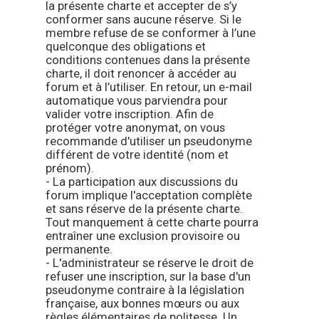
la présente charte et accepter de s’y
conformer sans aucune réserve. Si le
membre refuse de se conformer à l’une
quelconque des obligations et
conditions contenues dans la présente
charte, il doit renoncer à accéder au
forum et à l’utiliser. En retour, un e-mail
automatique vous parviendra pour
valider votre inscription. Afin de
protéger votre anonymat, on vous
recommande d'utiliser un pseudonyme
différent de votre identité (nom et
prénom).
- La participation aux discussions du
forum implique l'acceptation complète
et sans réserve de la présente charte.
Tout manquement à cette charte pourra
entraîner une exclusion provisoire ou
permanente.
- L'administrateur se réserve le droit de
refuser une inscription, sur la base d'un
pseudonyme contraire à la législation
française, aux bonnes mœurs ou aux
règles élémentaires de politesse. Un