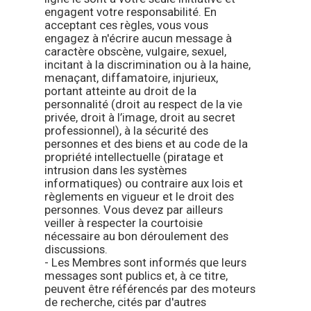
engagent votre responsabilité. En
acceptant ces règles, vous vous
engagez à n'écrire aucun message à
caractère obscène, vulgaire, sexuel,
incitant à la discrimination ou à la haine,
menaçant, diffamatoire, injurieux,
portant atteinte au droit de la
personnalité (droit au respect de la vie
privée, droit à l’image, droit au secret
professionnel), à la sécurité des
personnes et des biens et au code de la
propriété intellectuelle (piratage et
intrusion dans les systèmes
informatiques) ou contraire aux lois et
règlements en vigueur et le droit des
personnes. Vous devez par ailleurs
veiller à respecter la courtoisie
nécessaire au bon déroulement des
discussions.
- Les Membres sont informés que leurs
messages sont publics et, à ce titre,
peuvent être référencés par des moteurs
de recherche, cités par d'autres