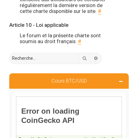
régulièrement la dernière version de
cette charte disponible sur le site.
#
Article 10 - Loi applicable
Le forum et la présente charte sont
soumis au droit français.
#
Rechercher
Recherche avancée
Cours BTC/USD