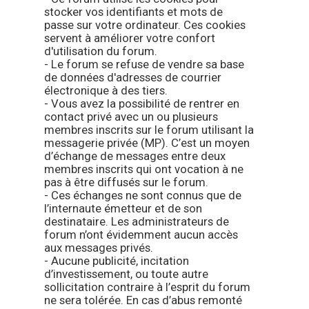
stocker vos identifiants et mots de
passe sur votre ordinateur. Ces cookies
servent à améliorer votre confort
d'utilisation du forum.
- Le forum se refuse de vendre sa base
de données d'adresses de courrier
électronique à des tiers.
- Vous avez la possibilité de rentrer en
contact privé avec un ou plusieurs
membres inscrits sur le forum utilisant la
messagerie privée (MP). C’est un moyen
d’échange de messages entre deux
membres inscrits qui ont vocation à ne
pas à être diffusés sur le forum.
- Ces échanges ne sont connus que de
l’internaute émetteur et de son
destinataire. Les administrateurs de
forum n’ont évidemment aucun accès
aux messages privés.
- Aucune publicité, incitation
d’investissement, ou toute autre
sollicitation contraire à l’esprit du forum
ne sera tolérée. En cas d’abus remonté