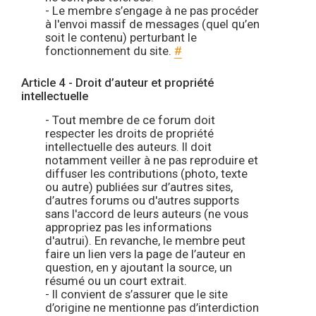
- Le membre s’engage à ne pas procéder
à l'envoi massif de messages (quel qu’en
soit le contenu) perturbant le
fonctionnement du site.
#
Article 4 - Droit d’auteur et propriété
intellectuelle
- Tout membre de ce forum doit
respecter les droits de propriété
intellectuelle des auteurs. Il doit
notamment veiller à ne pas reproduire et
diffuser les contributions (photo, texte
ou autre) publiées sur d’autres sites,
d’autres forums ou d'autres supports
sans l'accord de leurs auteurs (ne vous
appropriez pas les informations
d'autrui). En revanche, le membre peut
faire un lien vers la page de l’auteur en
question, en y ajoutant la source, un
résumé ou un court extrait.
- Il convient de s’assurer que le site
d’origine ne mentionne pas d’interdiction