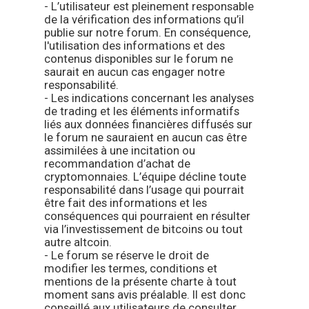
- L’utilisateur est pleinement responsable
de la vérification des informations qu’il
publie sur notre forum. En conséquence,
l'utilisation des informations et des
contenus disponibles sur le forum ne
saurait en aucun cas engager notre
responsabilité.
- Les indications concernant les analyses
de trading et les éléments informatifs
liés aux données financières diffusés sur
le forum ne sauraient en aucun cas être
assimilées à une incitation ou
recommandation d’achat de
cryptomonnaies. L’équipe décline toute
responsabilité dans l’usage qui pourrait
être fait des informations et les
conséquences qui pourraient en résulter
via l’investissement de bitcoins ou tout
autre altcoin.
- Le forum se réserve le droit de
modifier les termes, conditions et
mentions de la présente charte à tout
moment sans avis préalable. Il est donc
conseillé aux utilisateurs de consulter