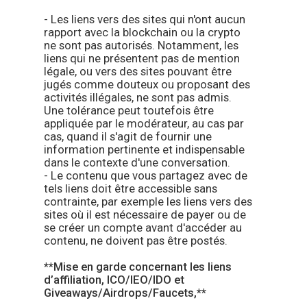
- Les liens vers des sites qui n'ont aucun
rapport avec la blockchain ou la crypto
ne sont pas autorisés. Notamment, les
liens qui ne présentent pas de mention
légale, ou vers des sites pouvant être
jugés comme douteux ou proposant des
activités illégales, ne sont pas admis.
Une tolérance peut toutefois être
appliquée par le modérateur, au cas par
cas, quand il s'agit de fournir une
information pertinente et indispensable
dans le contexte d'une conversation.
- Le contenu que vous partagez avec de
tels liens doit être accessible sans
contrainte, par exemple les liens vers des
sites où il est nécessaire de payer ou de
se créer un compte avant d'accéder au
contenu, ne doivent pas être postés.
**Mise en garde concernant les liens
d’affiliation, ICO/IEO/IDO et
Giveaways/Airdrops/Faucets,**