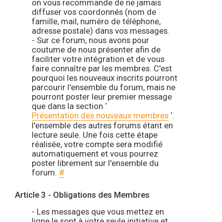
on vous recommande de ne jamais
diffuser vos coordonnés (nom de
famille, mail, numéro de téléphone,
adresse postale) dans vos messages.
- Sur ce forum, nous avons pour
coutume de nous présenter afin de
faciliter votre intégration et de vous
faire connaître par les membres. C'est
pourquoi les nouveaux inscrits pourront
parcourir l'ensemble du forum, mais ne
pourront poster leur premier message
que dans la section ‘
Présentation des nouveaux membres
‘.
l'ensemble des autres forums étant en
lecture seule. Une fois cette étape
réalisée, votre compte sera modifié
automatiquement et vous pourrez
poster librement sur l'ensemble du
forum.
#
Article 3 - Obligations des Membres
- Les messages que vous mettez en
ligne le sont à votre seule initiative et