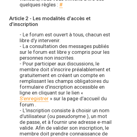
quelques règles :
#
Article 2 - Les modalités d’accès et
d’inscription
- Le forum est ouvert à tous, chacun est
libre d’y intervenir.
- La consultation des messages publiés
sur le forum est libre y compris pour les
personnes non inscrites.
- Pour participer aux discussions, le
membre doit s’inscrire préalablement et
gratuitement en créant un compte en
remplissant les champs obligatoires du
formulaire d’inscription accessible en
ligne en cliquant sur le lien «
S’enregistrer
» sur la page d’accueil du
forum .
- L'inscription consiste à choisir un nom
d’utilisateur (ou pseudonyme ), un mot
de passe, et à fournir une adresse e-mail
valide. Afin de valider son inscription, le
membre doit prendre connaissance de