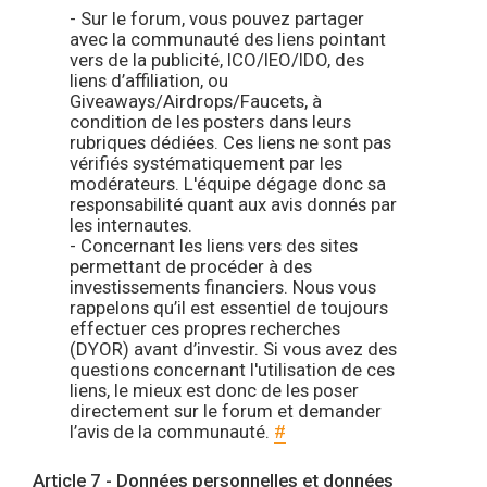
- Sur le forum, vous pouvez partager
avec la communauté des liens pointant
vers de la publicité, ICO/IEO/IDO, des
liens d’affiliation, ou
Giveaways/Airdrops/Faucets, à
condition de les posters dans leurs
rubriques dédiées. Ces liens ne sont pas
vérifiés systématiquement par les
modérateurs. L'équipe dégage donc sa
responsabilité quant aux avis donnés par
les internautes.
- Concernant les liens vers des sites
permettant de procéder à des
investissements financiers. Nous vous
rappelons qu’il est essentiel de toujours
effectuer ces propres recherches
(DYOR) avant d’investir. Si vous avez des
questions concernant l'utilisation de ces
liens, le mieux est donc de les poser
directement sur le forum et demander
l’avis de la communauté.
#
Article 7 - Données personnelles et données