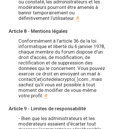
ou constaté, les administrateurs et les
modérateurs pourront être amenés à
bannir temporairement ou
définitivement l’utilisateur.
#
Article 8 - Mentions légales
Conformément à l’article 36 de la loi
informatique et liberté du 6 janvier 1978,
chaque membre du forum dispose d’un
droit d’accès, de modification, de
rectification et de suppression des
données qui le concernent. Vous pouvez
exercer ce droit en envoyant un mail à
contact(at)citedelacrypto(.)com , mais
sachez qu'il vous est possible à tout
moment de modifier de vous-même
votre profil.
#
Article 9 - Limites de responsabilité
- Bien que les administrateurs et les
modérateurs essaient d'écarter tout