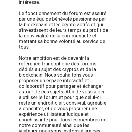
intéresse.
Le fonctionnement du forum est assuré
par une équipe bénévole passionnée par
la blockchain et les crypto actifs et qui
s'investissent de leurs temps au profit de
la convivialité de la communauté et
mettant sa bonne volonté au service de
tous.
Notre ambition est de devenir la
référence francophone des forums
dédiés au sujet des cryptos et de la
blockchain. Nous souhaitons vous
proposer un espace interactif et
collaboratif pour partager et échanger
autour de ces sujets. Afin de vous aider
à utiliser le forum et pour que celui-ci
reste un endroit clair, convivial, agréable
à consulter, et de vous procurer une
expérience utilisateur ludique et
enrichissante pour tous les membres de
notre communauté ainsi que les
visiteurs, nous vous invitons à lire ces