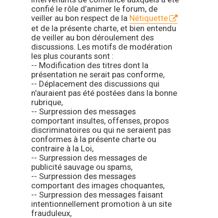
confié le rôle d’animer le forum, de
veiller au bon respect de la
Nétiquette
et de la présente charte, et bien entendu
de veiller au bon déroulement des
discussions. Les motifs de modération
les plus courants sont :
-- Modification des titres dont la
présentation ne serait pas conforme,
-- Déplacement des discussions qui
n'auraient pas été postées dans la bonne
rubrique,
-- Surpression des messages
comportant insultes, offenses, propos
discriminatoires ou qui ne seraient pas
conformes à la présente charte ou
contraire à la Loi,
-- Surpression des messages de
publicité sauvage ou spams,
-- Surpression des messages
comportant des images choquantes,
-- Surpression des messages faisant
intentionnellement promotion à un site
frauduleux,