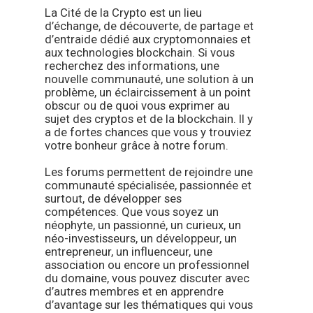
La Cité de la Crypto est un lieu
d’échange, de découverte, de partage et
d’entraide dédié aux cryptomonnaies et
aux technologies blockchain. Si vous
recherchez des informations, une
nouvelle communauté, une solution à un
problème, un éclaircissement à un point
obscur ou de quoi vous exprimer au
sujet des cryptos et de la blockchain. Il y
a de fortes chances que vous y trouviez
votre bonheur grâce à notre forum.
Les forums permettent de rejoindre une
communauté spécialisée, passionnée et
surtout, de développer ses
compétences. Que vous soyez un
néophyte, un passionné, un curieux, un
néo-investisseurs, un développeur, un
entrepreneur, un influenceur, une
association ou encore un professionnel
du domaine, vous pouvez discuter avec
d’autres membres et en apprendre
d’avantage sur les thématiques qui vous