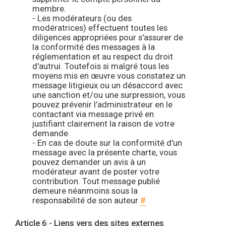
membre.
- Les modérateurs (ou des
modératrices) effectuent toutes les
diligences appropriées pour s'assurer de
la conformité des messages à la
réglementation et au respect du droit
d'autrui. Toutefois si malgré tous les
moyens mis en œuvre vous constatez un
message litigieux ou un désaccord avec
une sanction et/ou une surpression, vous
pouvez prévenir l’administrateur en le
contactant via message privé en
justifiant clairement la raison de votre
demande.
- En cas de doute sur la conformité d'un
message avec la présente charte, vous
pouvez demander un avis à un
modérateur avant de poster votre
contribution. Tout message publié
demeure néanmoins sous la
responsabilité de son auteur
#
Article 6 - Liens vers des sites externes