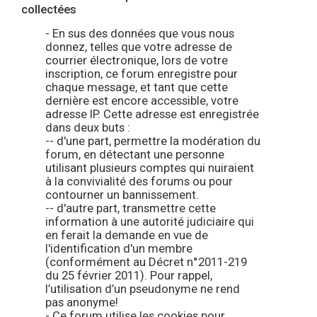
collectées
- En sus des données que vous nous
donnez, telles que votre adresse de
courrier électronique, lors de votre
inscription, ce forum enregistre pour
chaque message, et tant que cette
dernière est encore accessible, votre
adresse IP. Cette adresse est enregistrée
dans deux buts :
-- d'une part, permettre la modération du
forum, en détectant une personne
utilisant plusieurs comptes qui nuiraient
à la convivialité des forums ou pour
contourner un bannissement.
-- d'autre part, transmettre cette
information à une autorité judiciaire qui
en ferait la demande en vue de
l'identification d'un membre
(conformément au Décret n°2011-219
du 25 février 2011). Pour rappel,
l’utilisation d’un pseudonyme ne rend
pas anonyme!
- Ce forum utilise les cookies pour