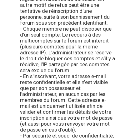
autre motif de refus peut être une
tentative de réinscription d'une
personne, suite à son bannissement du
forum sous son précédent identifiant.
- Chaque membre ne peut disposer que
d'un seul compte. Le recours à des
multicomptes sur le forum est interdit
(plusieurs comptes pour la même
adresse IP). L'administrateur se réserve
le droit de bloquer ces comptes et s’il y a
récidive, l’IP partagée par ces comptes
sera exclue du forum.
- En s'inscrivant, votre adresse e-mail
reste confidentielle et elle n’est visible
que par son possesseur et
l’administrateur, en aucun cas par les
membres du forum. Cette adresse e-
mail est uniquement utilisée afin de
valider et confirmer les détails de votre
inscription ainsi que votre mot de passe
(et aussi pour vous renvoyer votre mot
de passe en cas d’oubli).
- Par sécurité et souci de confidentialité,