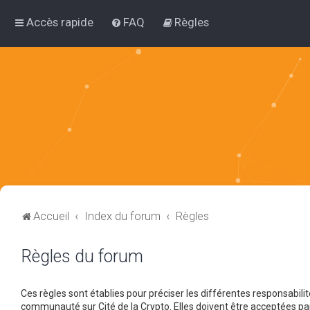
Accès rapide
FAQ
Règles
Accueil
Index du forum
Règles
Règles du forum
Ces règles sont établies pour préciser les différentes responsabil
communauté sur Cité de la Crypto. Elles doivent être acceptées pa