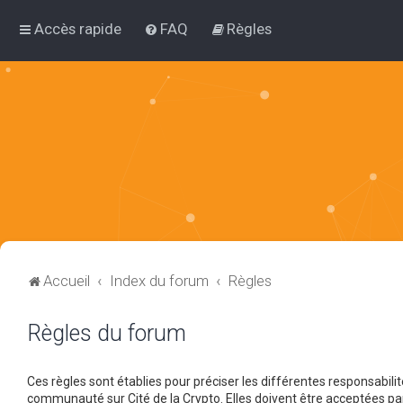
Accès rapide
FAQ
Règles
Accueil
Index du forum
Règles
Règles du forum
Ces règles sont établies pour préciser les différentes responsabil
communauté sur Cité de la Crypto. Elles doivent être acceptées pa