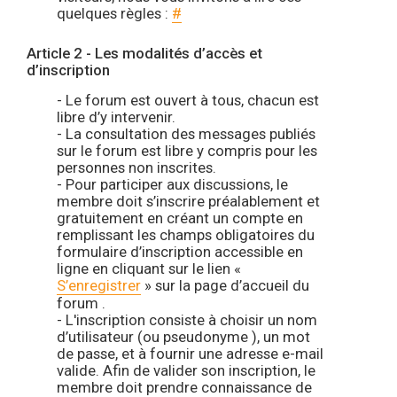
quelques règles :
#
Article 2 - Les modalités d’accès et
d’inscription
- Le forum est ouvert à tous, chacun est
libre d’y intervenir.
- La consultation des messages publiés
sur le forum est libre y compris pour les
personnes non inscrites.
- Pour participer aux discussions, le
membre doit s’inscrire préalablement et
gratuitement en créant un compte en
remplissant les champs obligatoires du
formulaire d’inscription accessible en
ligne en cliquant sur le lien «
S’enregistrer
» sur la page d’accueil du
forum .
- L'inscription consiste à choisir un nom
d’utilisateur (ou pseudonyme ), un mot
de passe, et à fournir une adresse e-mail
valide. Afin de valider son inscription, le
membre doit prendre connaissance de