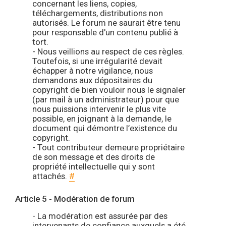
concernant les liens, copies,
téléchargements, distributions non
autorisés. Le forum ne saurait être tenu
pour responsable d'un contenu publié à
tort.
- Nous veillions au respect de ces règles.
Toutefois, si une irrégularité devait
échapper à notre vigilance, nous
demandons aux dépositaires du
copyright de bien vouloir nous le signaler
(par mail à un administrateur) pour que
nous puissions intervenir le plus vite
possible, en joignant à la demande, le
document qui démontre l’existence du
copyright.
- Tout contributeur demeure propriétaire
de son message et des droits de
propriété intellectuelle qui y sont
attachés.
#
Article 5 - Modération de forum
- La modération est assurée par des
intervenants de confiance auxquels a été