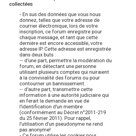
collectées
- En sus des données que vous nous
donnez, telles que votre adresse de
courrier électronique, lors de votre
inscription, ce forum enregistre pour
chaque message, et tant que cette
dernière est encore accessible, votre
adresse IP. Cette adresse est enregistrée
dans deux buts :
-- d'une part, permettre la modération du
forum, en détectant une personne
utilisant plusieurs comptes qui nuiraient
à la convivialité des forums ou pour
contourner un bannissement.
-- d'autre part, transmettre cette
information à une autorité judiciaire qui
en ferait la demande en vue de
l'identification d'un membre
(conformément au Décret n°2011-219
du 25 février 2011). Pour rappel,
l’utilisation d’un pseudonyme ne rend
pas anonyme!
- Ce forum utilise les cookies pour