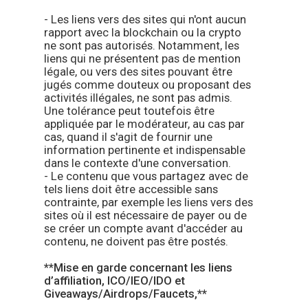
- Les liens vers des sites qui n'ont aucun
rapport avec la blockchain ou la crypto
ne sont pas autorisés. Notamment, les
liens qui ne présentent pas de mention
légale, ou vers des sites pouvant être
jugés comme douteux ou proposant des
activités illégales, ne sont pas admis.
Une tolérance peut toutefois être
appliquée par le modérateur, au cas par
cas, quand il s'agit de fournir une
information pertinente et indispensable
dans le contexte d'une conversation.
- Le contenu que vous partagez avec de
tels liens doit être accessible sans
contrainte, par exemple les liens vers des
sites où il est nécessaire de payer ou de
se créer un compte avant d'accéder au
contenu, ne doivent pas être postés.
**Mise en garde concernant les liens
d’affiliation, ICO/IEO/IDO et
Giveaways/Airdrops/Faucets,**