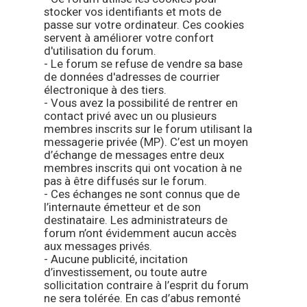
stocker vos identifiants et mots de
passe sur votre ordinateur. Ces cookies
servent à améliorer votre confort
d'utilisation du forum.
- Le forum se refuse de vendre sa base
de données d'adresses de courrier
électronique à des tiers.
- Vous avez la possibilité de rentrer en
contact privé avec un ou plusieurs
membres inscrits sur le forum utilisant la
messagerie privée (MP). C’est un moyen
d’échange de messages entre deux
membres inscrits qui ont vocation à ne
pas à être diffusés sur le forum.
- Ces échanges ne sont connus que de
l’internaute émetteur et de son
destinataire. Les administrateurs de
forum n’ont évidemment aucun accès
aux messages privés.
- Aucune publicité, incitation
d’investissement, ou toute autre
sollicitation contraire à l’esprit du forum
ne sera tolérée. En cas d’abus remonté