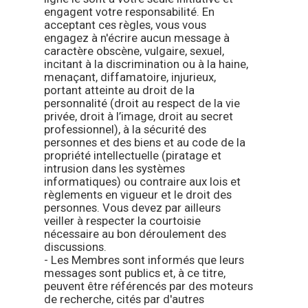
engagent votre responsabilité. En
acceptant ces règles, vous vous
engagez à n'écrire aucun message à
caractère obscène, vulgaire, sexuel,
incitant à la discrimination ou à la haine,
menaçant, diffamatoire, injurieux,
portant atteinte au droit de la
personnalité (droit au respect de la vie
privée, droit à l’image, droit au secret
professionnel), à la sécurité des
personnes et des biens et au code de la
propriété intellectuelle (piratage et
intrusion dans les systèmes
informatiques) ou contraire aux lois et
règlements en vigueur et le droit des
personnes. Vous devez par ailleurs
veiller à respecter la courtoisie
nécessaire au bon déroulement des
discussions.
- Les Membres sont informés que leurs
messages sont publics et, à ce titre,
peuvent être référencés par des moteurs
de recherche, cités par d'autres