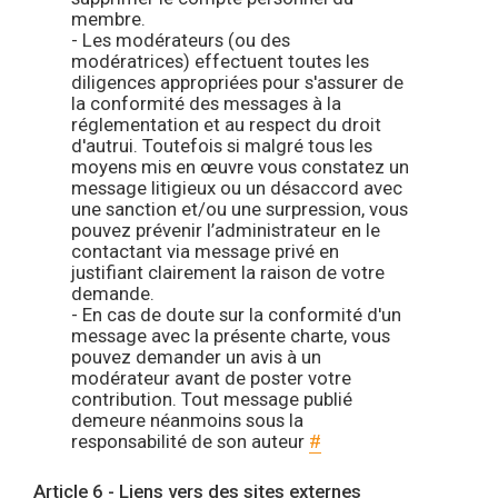
membre.
- Les modérateurs (ou des
modératrices) effectuent toutes les
diligences appropriées pour s'assurer de
la conformité des messages à la
réglementation et au respect du droit
d'autrui. Toutefois si malgré tous les
moyens mis en œuvre vous constatez un
message litigieux ou un désaccord avec
une sanction et/ou une surpression, vous
pouvez prévenir l’administrateur en le
contactant via message privé en
justifiant clairement la raison de votre
demande.
- En cas de doute sur la conformité d'un
message avec la présente charte, vous
pouvez demander un avis à un
modérateur avant de poster votre
contribution. Tout message publié
demeure néanmoins sous la
responsabilité de son auteur
#
Article 6 - Liens vers des sites externes