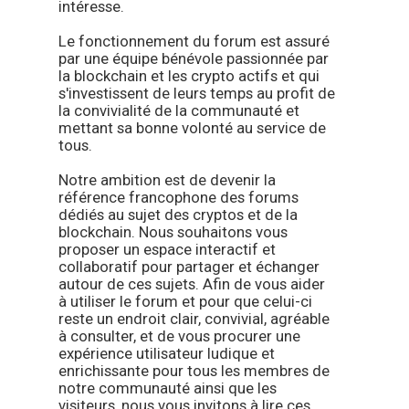
intéresse.
Le fonctionnement du forum est assuré
par une équipe bénévole passionnée par
la blockchain et les crypto actifs et qui
s'investissent de leurs temps au profit de
la convivialité de la communauté et
mettant sa bonne volonté au service de
tous.
Notre ambition est de devenir la
référence francophone des forums
dédiés au sujet des cryptos et de la
blockchain. Nous souhaitons vous
proposer un espace interactif et
collaboratif pour partager et échanger
autour de ces sujets. Afin de vous aider
à utiliser le forum et pour que celui-ci
reste un endroit clair, convivial, agréable
à consulter, et de vous procurer une
expérience utilisateur ludique et
enrichissante pour tous les membres de
notre communauté ainsi que les
visiteurs, nous vous invitons à lire ces