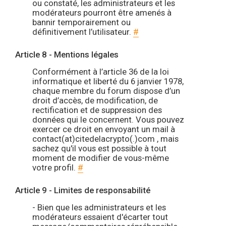
ou constaté, les administrateurs et les
modérateurs pourront être amenés à
bannir temporairement ou
définitivement l’utilisateur.
#
Article 8 - Mentions légales
Conformément à l’article 36 de la loi
informatique et liberté du 6 janvier 1978,
chaque membre du forum dispose d’un
droit d’accès, de modification, de
rectification et de suppression des
données qui le concernent. Vous pouvez
exercer ce droit en envoyant un mail à
contact(at)citedelacrypto(.)com , mais
sachez qu'il vous est possible à tout
moment de modifier de vous-même
votre profil.
#
Article 9 - Limites de responsabilité
- Bien que les administrateurs et les
modérateurs essaient d'écarter tout