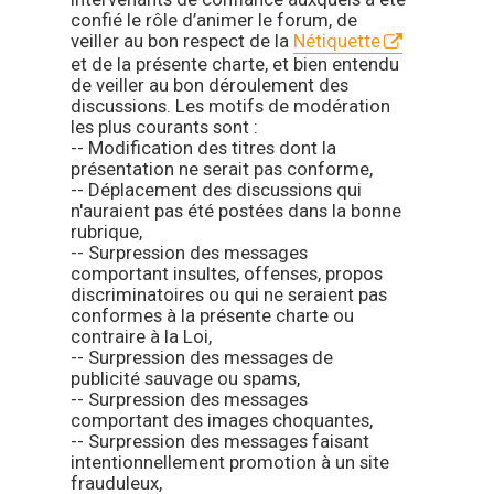
confié le rôle d’animer le forum, de
veiller au bon respect de la
Nétiquette
et de la présente charte, et bien entendu
de veiller au bon déroulement des
discussions. Les motifs de modération
les plus courants sont :
-- Modification des titres dont la
présentation ne serait pas conforme,
-- Déplacement des discussions qui
n'auraient pas été postées dans la bonne
rubrique,
-- Surpression des messages
comportant insultes, offenses, propos
discriminatoires ou qui ne seraient pas
conformes à la présente charte ou
contraire à la Loi,
-- Surpression des messages de
publicité sauvage ou spams,
-- Surpression des messages
comportant des images choquantes,
-- Surpression des messages faisant
intentionnellement promotion à un site
frauduleux,