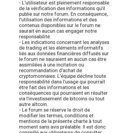
- L’utilisateur est pleinement responsable
de la vérification des informations qu’il
publie sur notre forum. En conséquence,
l'utilisation des informations et des
contenus disponibles sur le forum ne
saurait en aucun cas engager notre
responsabilité.
- Les indications concernant les analyses
de trading et les éléments informatifs
liés aux données financières diffusés sur
le forum ne sauraient en aucun cas être
assimilées à une incitation ou
recommandation d’achat de
cryptomonnaies. L’équipe décline toute
responsabilité dans l’usage qui pourrait
être fait des informations et les
conséquences qui pourraient en résulter
via l’investissement de bitcoins ou tout
autre altcoin.
- Le forum se réserve le droit de
modifier les termes, conditions et
mentions de la présente charte à tout
moment sans avis préalable. Il est donc
conseillé aux utilisateurs de consulter