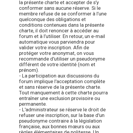
la présente charte et accepter de s’y
conformer sans aucune réserve. Si le
membre refuse de se conformer à l’une
quelconque des obligations et
conditions contenues dans la présente
charte, il doit renoncer à accéder au
forum et à l’utiliser. En retour, un e-mail
automatique vous parviendra pour
valider votre inscription. Afin de
protéger votre anonymat, on vous
recommande d'utiliser un pseudonyme
différent de votre identité (nom et
prénom).
- La participation aux discussions du
forum implique l'acceptation complète
et sans réserve de la présente charte.
Tout manquement à cette charte pourra
entraîner une exclusion provisoire ou
permanente.
- L'administrateur se réserve le droit de
refuser une inscription, sur la base d'un
pseudonyme contraire à la législation
française, aux bonnes mœurs ou aux
règles élémentaires de politesse. Un