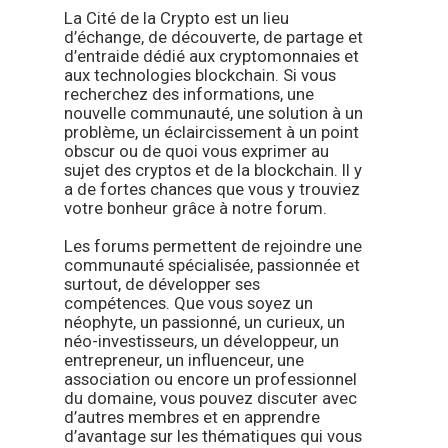
La Cité de la Crypto est un lieu
d’échange, de découverte, de partage et
d’entraide dédié aux cryptomonnaies et
aux technologies blockchain. Si vous
recherchez des informations, une
nouvelle communauté, une solution à un
problème, un éclaircissement à un point
obscur ou de quoi vous exprimer au
sujet des cryptos et de la blockchain. Il y
a de fortes chances que vous y trouviez
votre bonheur grâce à notre forum.
Les forums permettent de rejoindre une
communauté spécialisée, passionnée et
surtout, de développer ses
compétences. Que vous soyez un
néophyte, un passionné, un curieux, un
néo-investisseurs, un développeur, un
entrepreneur, un influenceur, une
association ou encore un professionnel
du domaine, vous pouvez discuter avec
d’autres membres et en apprendre
d’avantage sur les thématiques qui vous