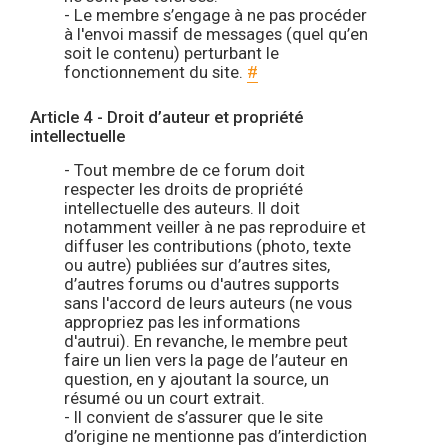
- Le membre s’engage à ne pas procéder
à l'envoi massif de messages (quel qu’en
soit le contenu) perturbant le
fonctionnement du site.
#
Article 4 - Droit d’auteur et propriété
intellectuelle
- Tout membre de ce forum doit
respecter les droits de propriété
intellectuelle des auteurs. Il doit
notamment veiller à ne pas reproduire et
diffuser les contributions (photo, texte
ou autre) publiées sur d’autres sites,
d’autres forums ou d'autres supports
sans l'accord de leurs auteurs (ne vous
appropriez pas les informations
d'autrui). En revanche, le membre peut
faire un lien vers la page de l’auteur en
question, en y ajoutant la source, un
résumé ou un court extrait.
- Il convient de s’assurer que le site
d’origine ne mentionne pas d’interdiction