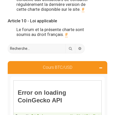
régulièrement la dernière version de
cette charte disponible sur le site.
#
Article 10 - Loi applicable
Le forum et la présente charte sont
soumis au droit français.
#
Rechercher
Recherche avancée
Cours BTC/USD