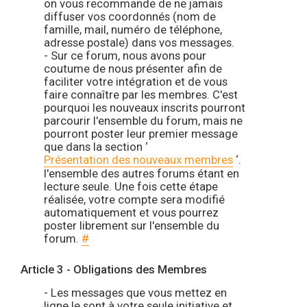
on vous recommande de ne jamais
diffuser vos coordonnés (nom de
famille, mail, numéro de téléphone,
adresse postale) dans vos messages.
- Sur ce forum, nous avons pour
coutume de nous présenter afin de
faciliter votre intégration et de vous
faire connaître par les membres. C'est
pourquoi les nouveaux inscrits pourront
parcourir l'ensemble du forum, mais ne
pourront poster leur premier message
que dans la section ‘
Présentation des nouveaux membres
‘.
l'ensemble des autres forums étant en
lecture seule. Une fois cette étape
réalisée, votre compte sera modifié
automatiquement et vous pourrez
poster librement sur l'ensemble du
forum.
#
Article 3 - Obligations des Membres
- Les messages que vous mettez en
ligne le sont à votre seule initiative et