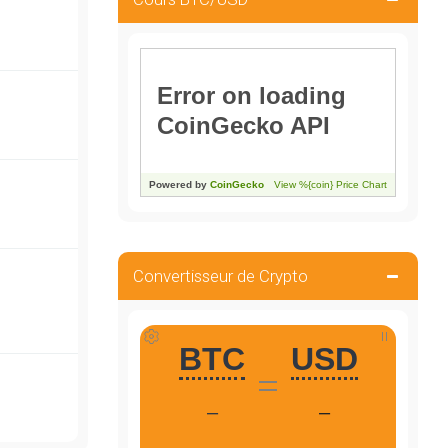
Convertisseur de Crypto