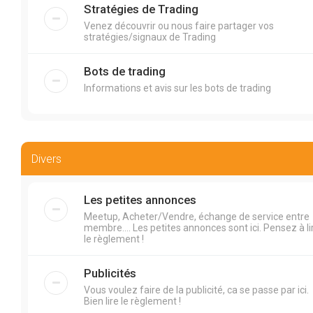
Stratégies de Trading
Venez découvrir ou nous faire partager vos
stratégies/signaux de Trading
Bots de trading
Informations et avis sur les bots de trading
Divers
Les petites annonces
Meetup, Acheter/Vendre, échange de service entre
membre.... Les petites annonces sont ici. Pensez à li
le règlement !
Publicités
Vous voulez faire de la publicité, ca se passe par ici.
Bien lire le règlement !