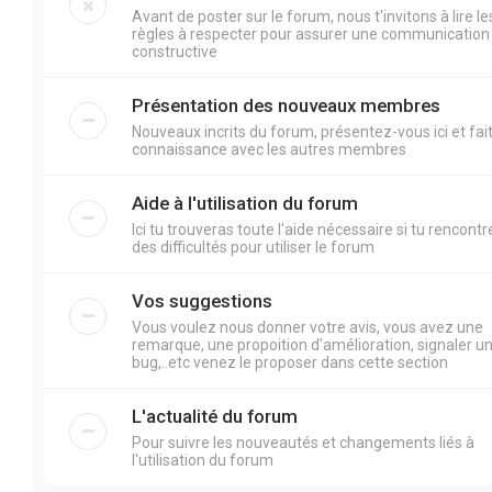
Avant de poster sur le forum, nous t'invitons à lire le
règles à respecter pour assurer une communication
constructive
Présentation des nouveaux membres
Nouveaux incrits du forum, présentez-vous ici et fai
connaissance avec les autres membres
Aide à l'utilisation du forum
Ici tu trouveras toute l'aide nécessaire si tu rencontr
des difficultés pour utiliser le forum
Vos suggestions
Vous voulez nous donner votre avis, vous avez une
remarque, une propoition d’amélioration, signaler u
bug,..etc venez le proposer dans cette section
L'actualité du forum
Pour suivre les nouveautés et changements liés à
l'utilisation du forum