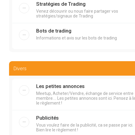
Stratégies de Trading
Venez découvrir ou nous faire partager vos
stratégies/signaux de Trading
Bots de trading
Informations et avis sur les bots de trading
Divers
Les petites annonces
Meetup, Acheter/Vendre, échange de service entre
membre.... Les petites annonces sont ici. Pensez à li
le règlement !
Publicités
Vous voulez faire de la publicité, ca se passe par ici.
Bien lire le règlement !