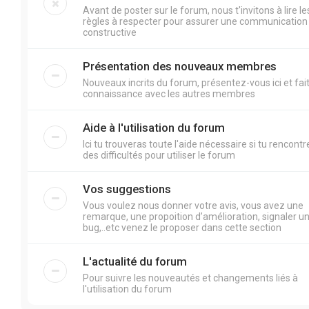
Avant de poster sur le forum, nous t'invitons à lire le
règles à respecter pour assurer une communication
constructive
Présentation des nouveaux membres
Nouveaux incrits du forum, présentez-vous ici et fai
connaissance avec les autres membres
Aide à l'utilisation du forum
Ici tu trouveras toute l'aide nécessaire si tu rencontr
des difficultés pour utiliser le forum
Vos suggestions
Vous voulez nous donner votre avis, vous avez une
remarque, une propoition d’amélioration, signaler u
bug,..etc venez le proposer dans cette section
L'actualité du forum
Pour suivre les nouveautés et changements liés à
l'utilisation du forum