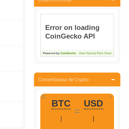
Convertisseur de Crypto