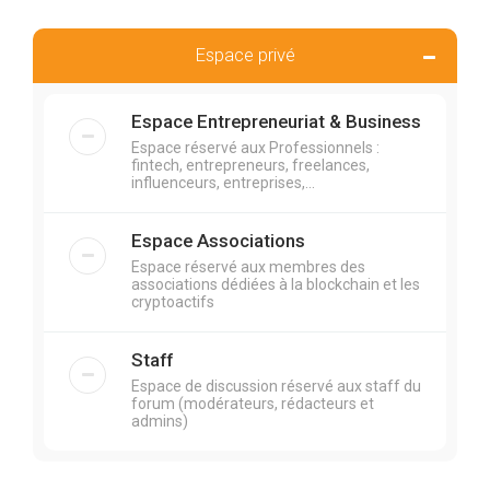
Espace privé
Espace Entrepreneuriat & Business
Espace réservé aux Professionnels :
fintech, entrepreneurs, freelances,
influenceurs, entreprises,...
Espace Associations
Espace réservé aux membres des
associations dédiées à la blockchain et les
cryptoactifs
Staff
Espace de discussion réservé aux staff du
forum (modérateurs, rédacteurs et
admins)