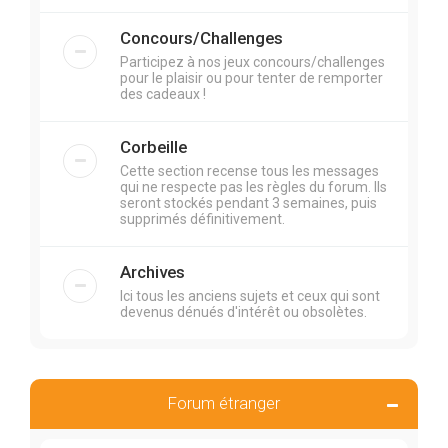
Concours/Challenges
Participez à nos jeux concours/challenges
pour le plaisir ou pour tenter de remporter
des cadeaux !
Corbeille
Cette section recense tous les messages
qui ne respecte pas les règles du forum. Ils
seront stockés pendant 3 semaines, puis
supprimés définitivement.
Archives
Ici tous les anciens sujets et ceux qui sont
devenus dénués d'intérêt ou obsolètes.
Forum étranger