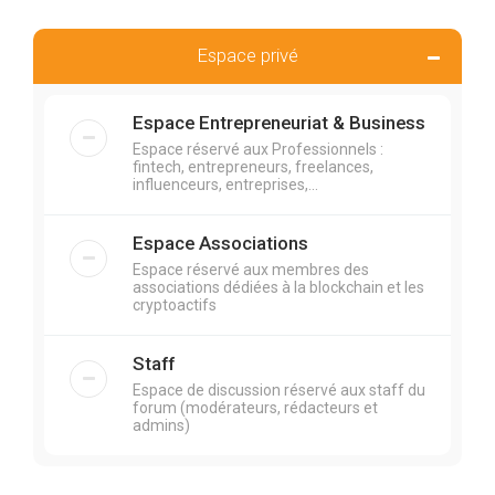
Espace privé
Espace Entrepreneuriat & Business
Espace réservé aux Professionnels :
fintech, entrepreneurs, freelances,
influenceurs, entreprises,...
Espace Associations
Espace réservé aux membres des
associations dédiées à la blockchain et les
cryptoactifs
Staff
Espace de discussion réservé aux staff du
forum (modérateurs, rédacteurs et
admins)