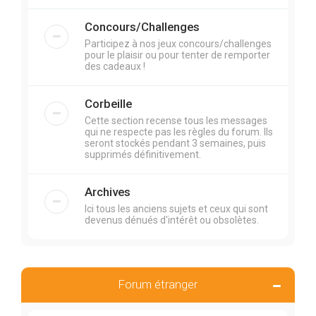
Concours/Challenges
Participez à nos jeux concours/challenges
pour le plaisir ou pour tenter de remporter
des cadeaux !
Corbeille
Cette section recense tous les messages
qui ne respecte pas les règles du forum. Ils
seront stockés pendant 3 semaines, puis
supprimés définitivement.
Archives
Ici tous les anciens sujets et ceux qui sont
devenus dénués d'intérêt ou obsolètes.
Forum étranger