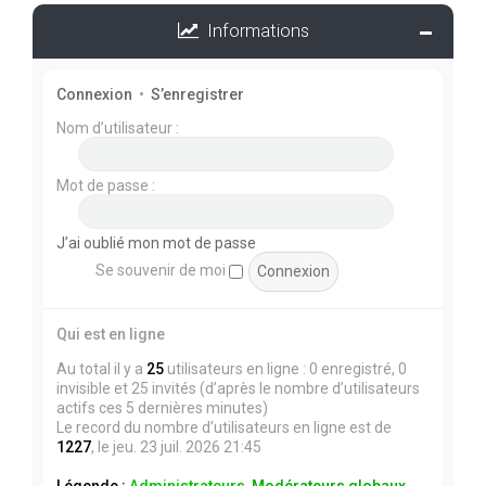
Informations
Connexion
•
S’enregistrer
Nom d’utilisateur :
Mot de passe :
J’ai oublié mon mot de passe
Se souvenir de moi
Qui est en ligne
Au total il y a
25
utilisateurs en ligne : 0 enregistré, 0
invisible et 25 invités (d’après le nombre d’utilisateurs
actifs ces 5 dernières minutes)
Le record du nombre d’utilisateurs en ligne est de
1227
, le jeu. 23 juil. 2026 21:45