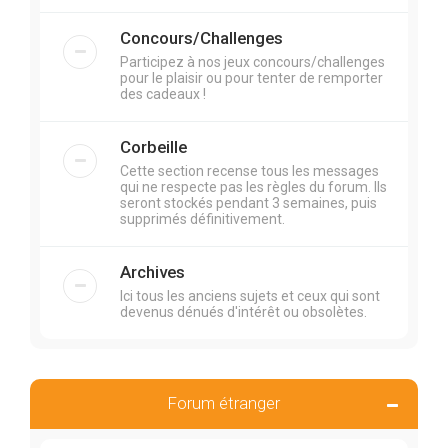
Concours/Challenges
Participez à nos jeux concours/challenges
pour le plaisir ou pour tenter de remporter
des cadeaux !
Corbeille
Cette section recense tous les messages
qui ne respecte pas les règles du forum. Ils
seront stockés pendant 3 semaines, puis
supprimés définitivement.
Archives
Ici tous les anciens sujets et ceux qui sont
devenus dénués d'intérêt ou obsolètes.
Forum étranger