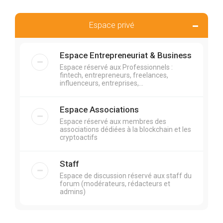
Espace privé
Espace Entrepreneuriat & Business
Espace réservé aux Professionnels :
fintech, entrepreneurs, freelances,
influenceurs, entreprises,...
Espace Associations
Espace réservé aux membres des
associations dédiées à la blockchain et les
cryptoactifs
Staff
Espace de discussion réservé aux staff du
forum (modérateurs, rédacteurs et
admins)