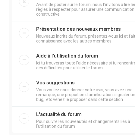
Avant de poster sur le forum, nous t'invitons à lire le
règles à respecter pour assurer une communication
constructive
Présentation des nouveaux membres
Nouveaux incrits du forum, présentez-vous ici et fai
connaissance avec les autres membres
Aide à l'utilisation du forum
Ici tu trouveras toute l'aide nécessaire si tu rencontr
des difficultés pour utiliser le forum
Vos suggestions
Vous voulez nous donner votre avis, vous avez une
remarque, une propoition d’amélioration, signaler u
bug,..etc venez le proposer dans cette section
L'actualité du forum
Pour suivre les nouveautés et changements liés à
l'utilisation du forum