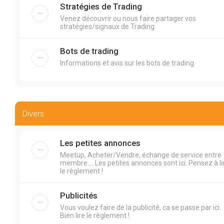
Stratégies de Trading
Venez découvrir ou nous faire partager vos
stratégies/signaux de Trading
Bots de trading
Informations et avis sur les bots de trading
Divers
Les petites annonces
Meetup, Acheter/Vendre, échange de service entre
membre.... Les petites annonces sont ici. Pensez à li
le règlement !
Publicités
Vous voulez faire de la publicité, ca se passe par ici.
Bien lire le règlement !