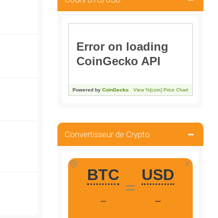
Convertisseur de Crypto