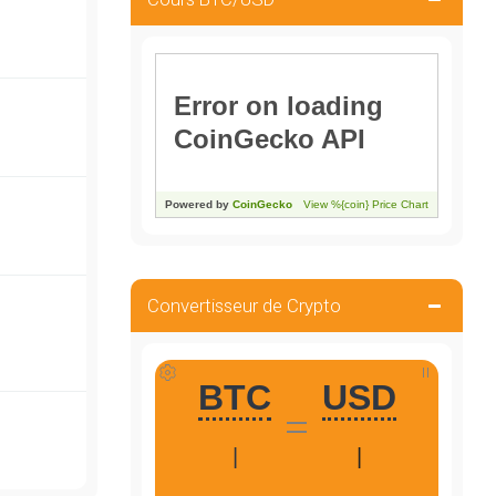
Convertisseur de Crypto