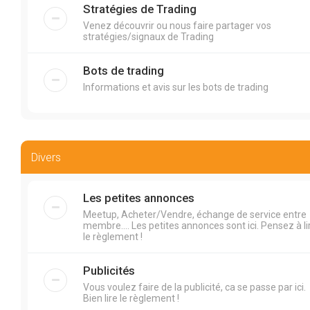
Stratégies de Trading
Venez découvrir ou nous faire partager vos
stratégies/signaux de Trading
Bots de trading
Informations et avis sur les bots de trading
Divers
Les petites annonces
Meetup, Acheter/Vendre, échange de service entre
membre.... Les petites annonces sont ici. Pensez à li
le règlement !
Publicités
Vous voulez faire de la publicité, ca se passe par ici.
Bien lire le règlement !