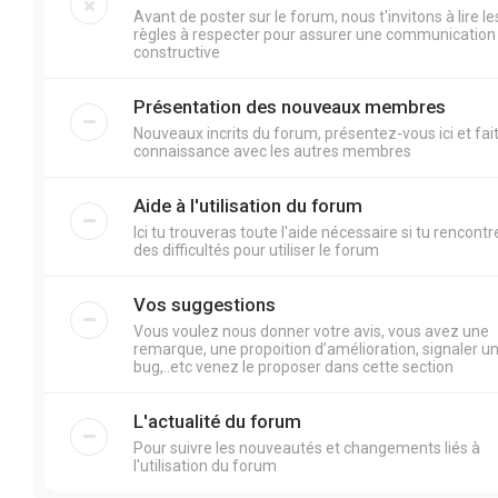
Avant de poster sur le forum, nous t'invitons à lire le
règles à respecter pour assurer une communication
constructive
Présentation des nouveaux membres
Nouveaux incrits du forum, présentez-vous ici et fai
connaissance avec les autres membres
Aide à l'utilisation du forum
Ici tu trouveras toute l'aide nécessaire si tu rencontr
des difficultés pour utiliser le forum
Vos suggestions
Vous voulez nous donner votre avis, vous avez une
remarque, une propoition d’amélioration, signaler u
bug,..etc venez le proposer dans cette section
L'actualité du forum
Pour suivre les nouveautés et changements liés à
l'utilisation du forum