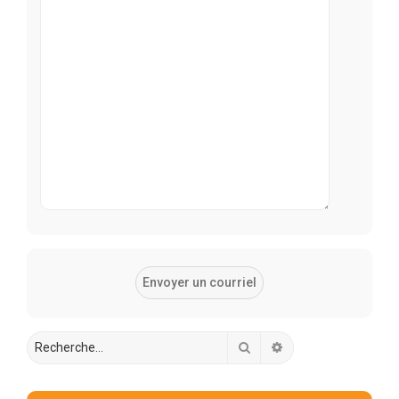
Rechercher
Recherche avancée