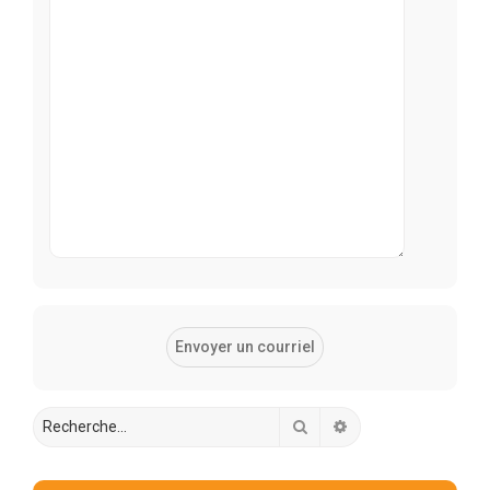
Rechercher
Recherche avancée