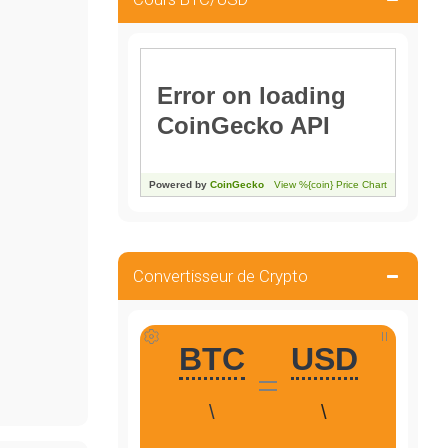
Convertisseur de Crypto