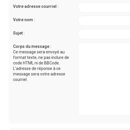
Votre adresse courriel :
Votre nom :
Sujet :
Corps du message :
Ce message sera envoyé au
format texte, ne pas inclure de
code HTML ni de BBCode.
L’adresse de réponse à ce
message sera votre adresse
courriel.