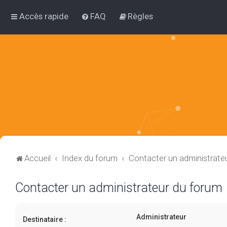
Accès rapide
FAQ
Règles
Accueil
Index du forum
Contacter un administrate
Contacter un administrateur du forum
Administrateur
Destinataire :