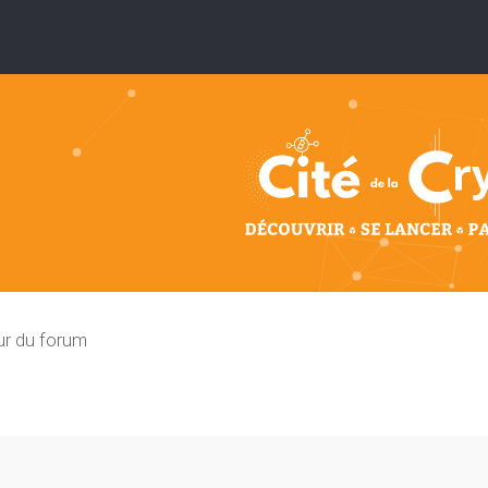
ur du forum