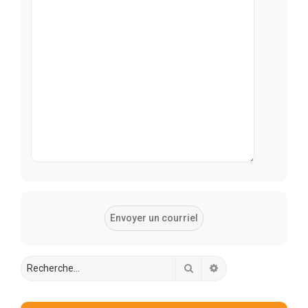
Rechercher
Recherche avancée