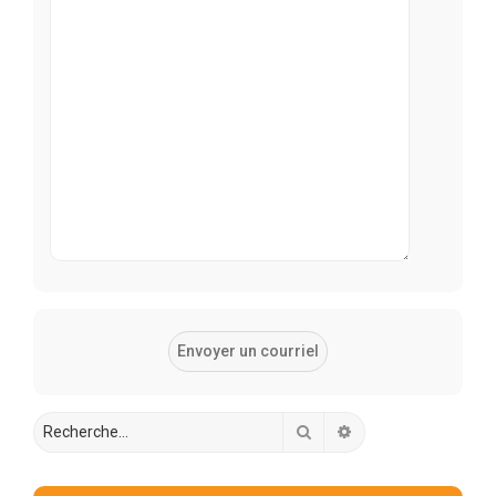
Rechercher
Recherche avancée