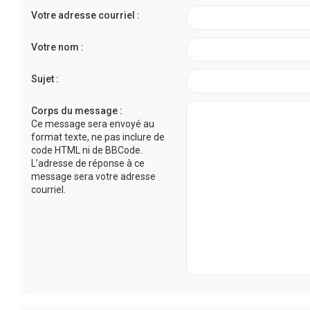
Votre adresse courriel :
Votre nom :
Sujet :
Corps du message :
Ce message sera envoyé au
format texte, ne pas inclure de
code HTML ni de BBCode.
L’adresse de réponse à ce
message sera votre adresse
courriel.