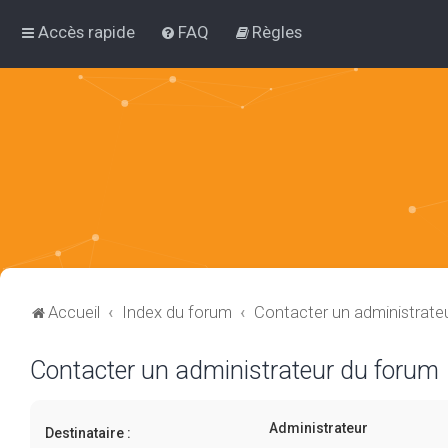
Accès rapide
FAQ
Règles
Accueil
Index du forum
Contacter un administrate
Contacter un administrateur du forum
Administrateur
Destinataire :