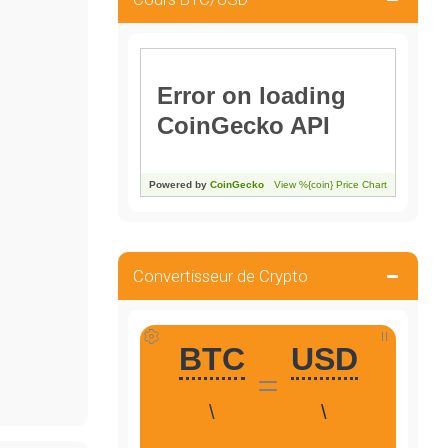
Convertisseur de Crypto