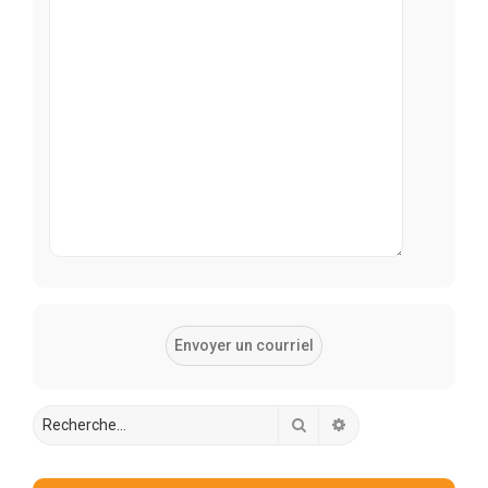
Rechercher
Recherche avancée