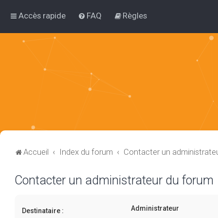
Accès rapide
FAQ
Règles
Accueil
Index du forum
Contacter un administrate
Contacter un administrateur du forum
Administrateur
Destinataire :