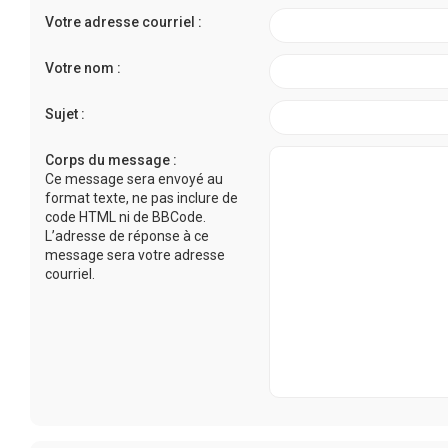
Votre adresse courriel :
Votre nom :
Sujet :
Corps du message :
Ce message sera envoyé au
format texte, ne pas inclure de
code HTML ni de BBCode.
L’adresse de réponse à ce
message sera votre adresse
courriel.