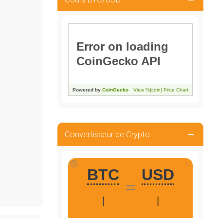
Convertisseur de Crypto