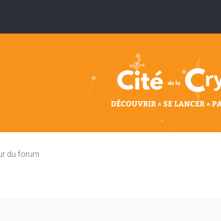
ur du forum