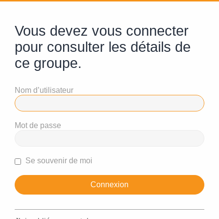
Vous devez vous connecter
pour consulter les détails de
ce groupe.
Nom d’utilisateur
Mot de passe
Se souvenir de moi