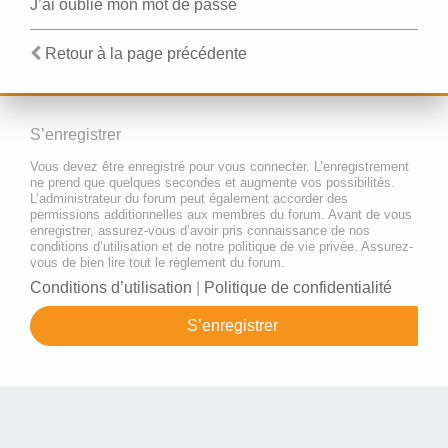
J’ai oublié mon mot de passe
Retour à la page précédente
S’enregistrer
Vous devez être enregistré pour vous connecter. L’enregistrement
ne prend que quelques secondes et augmente vos possibilités.
L’administrateur du forum peut également accorder des
permissions additionnelles aux membres du forum. Avant de vous
enregistrer, assurez-vous d’avoir pris connaissance de nos
conditions d’utilisation et de notre politique de vie privée. Assurez-
vous de bien lire tout le règlement du forum.
Conditions d’utilisation
|
Politique de confidentialité
S’enregistrer