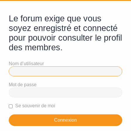
Le forum exige que vous
soyez enregistré et connecté
pour pouvoir consulter le profil
des membres.
Nom d’utilisateur
Mot de passe
Se souvenir de moi