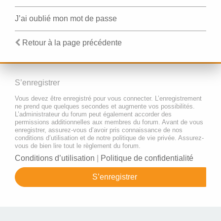
J’ai oublié mon mot de passe
Retour à la page précédente
S’enregistrer
Vous devez être enregistré pour vous connecter. L’enregistrement
ne prend que quelques secondes et augmente vos possibilités.
L’administrateur du forum peut également accorder des
permissions additionnelles aux membres du forum. Avant de vous
enregistrer, assurez-vous d’avoir pris connaissance de nos
conditions d’utilisation et de notre politique de vie privée. Assurez-
vous de bien lire tout le règlement du forum.
Conditions d’utilisation
|
Politique de confidentialité
S’enregistrer