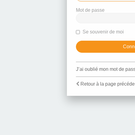
Mot de passe
Se souvenir de moi
J’ai oublié mon mot de pas
Retour à la page précéde