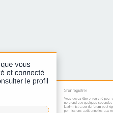
 que vous
ré et connecté
sulter le profil
S’enregistrer
Vous devez être enregistré pour 
ne prend que quelques secondes 
L’administrateur du forum peut é
permissions additionnelles aux 