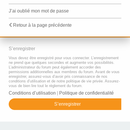
J’ai oublié mon mot de passe
Retour à la page précédente
S’enregistrer
Vous devez être enregistré pour vous connecter. L’enregistrement
ne prend que quelques secondes et augmente vos possibilités.
L’administrateur du forum peut également accorder des
permissions additionnelles aux membres du forum. Avant de vous
enregistrer, assurez-vous d’avoir pris connaissance de nos
conditions d’utilisation et de notre politique de vie privée. Assurez-
vous de bien lire tout le règlement du forum.
Conditions d’utilisation
|
Politique de confidentialité
S’enregistrer