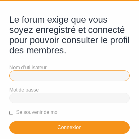
Le forum exige que vous
soyez enregistré et connecté
pour pouvoir consulter le profil
des membres.
Nom d’utilisateur
Mot de passe
Se souvenir de moi