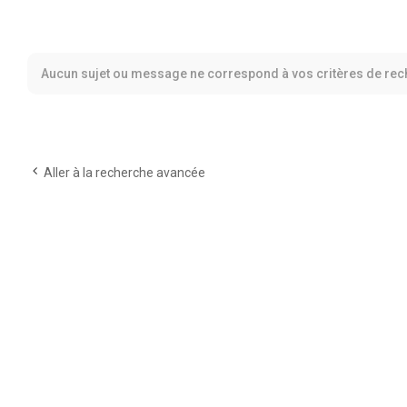
Aucun sujet ou message ne correspond à vos critères de rec
Aller à la recherche avancée