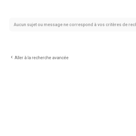
Aucun sujet ou message ne correspond à vos critères de rec
Aller à la recherche avancée