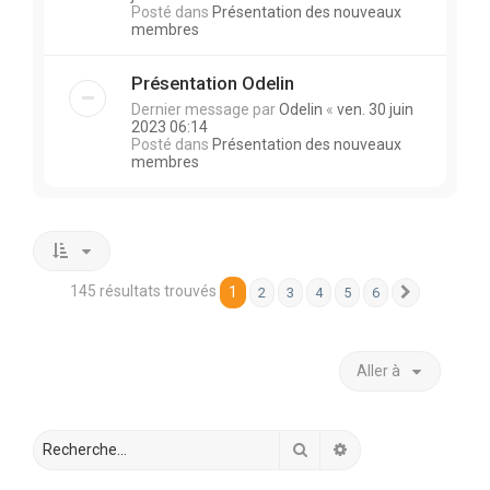
Posté dans
Présentation des nouveaux
membres
Présentation Odelin
Dernier message par
Odelin
«
ven. 30 juin
2023 06:14
Posté dans
Présentation des nouveaux
membres
145 résultats trouvés
1
2
3
4
5
6
Suivante
Aller à
Rechercher
Recherche avancée