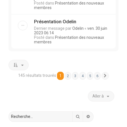
Posté dans
Présentation des nouveaux
membres
Présentation Odelin
Dernier message par
Odelin
«
ven. 30 juin
2023 06:14
Posté dans
Présentation des nouveaux
membres
145 résultats trouvés
1
2
3
4
5
6
Suivante
Aller à
Rechercher
Recherche avancée