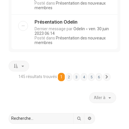
Posté dans
Présentation des nouveaux
membres
Présentation Odelin
Dernier message par
Odelin
«
ven. 30 juin
2023 06:14
Posté dans
Présentation des nouveaux
membres
145 résultats trouvés
1
2
3
4
5
6
Suivante
Aller à
Rechercher
Recherche avancée