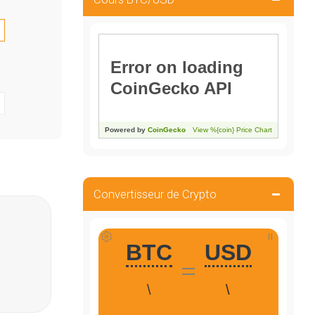
Convertisseur de Crypto