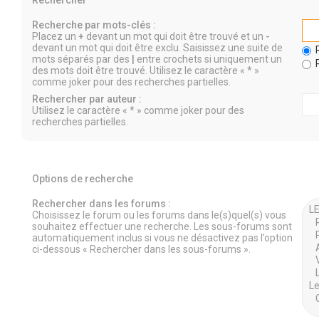
Rechercher
Recherche par mots-clés :
Placez un
+
devant un mot qui doit être trouvé et un
-
devant un mot qui doit être exclu. Saisissez une suite de
R
mots séparés par des
|
entre crochets si uniquement un
R
des mots doit être trouvé. Utilisez le caractère « * »
comme joker pour des recherches partielles.
Rechercher par auteur :
Utilisez le caractère « * » comme joker pour des
recherches partielles.
Options de recherche
Rechercher dans les forums :
Choisissez le forum ou les forums dans le(s)quel(s) vous
souhaitez effectuer une recherche. Les sous-forums sont
automatiquement inclus si vous ne désactivez pas l’option
ci-dessous « Rechercher dans les sous-forums ».