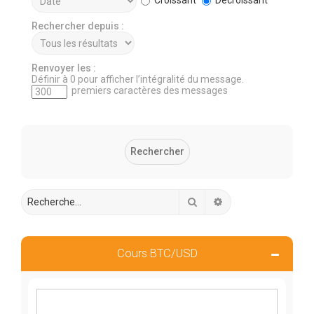
Rechercher depuis :
Renvoyer les :
Définir à 0 pour afficher l’intégralité du message.
premiers caractères des messages
Rechercher
Recherche avancée
Cours BTC/USD