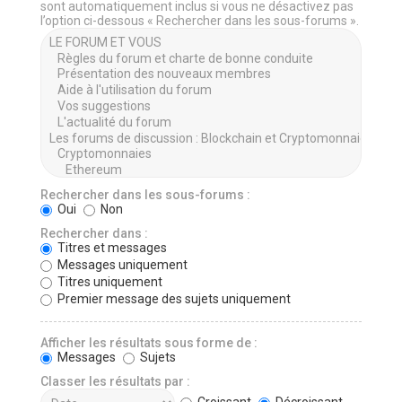
sont automatiquement inclus si vous ne désactivez pas
l’option ci-dessous « Rechercher dans les sous-forums ».
Rechercher dans les sous-forums :
Oui
Non
Rechercher dans :
Titres et messages
Messages uniquement
Titres uniquement
Premier message des sujets uniquement
Afficher les résultats sous forme de :
Messages
Sujets
Classer les résultats par :
Croissant
Décroissant