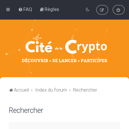
FAQ
Règles
Accueil
Index du forum
Rechercher
Rechercher