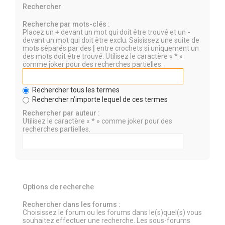
Rechercher
Recherche par mots-clés :
Placez un
+
devant un mot qui doit être trouvé et un
-
devant un mot qui doit être exclu. Saisissez une suite de
mots séparés par des
|
entre crochets si uniquement un
des mots doit être trouvé. Utilisez le caractère « * »
comme joker pour des recherches partielles.
Rechercher tous les termes
Rechercher n’importe lequel de ces termes
Rechercher par auteur :
Utilisez le caractère « * » comme joker pour des
recherches partielles.
Options de recherche
Rechercher dans les forums :
Choisissez le forum ou les forums dans le(s)quel(s) vous
souhaitez effectuer une recherche. Les sous-forums