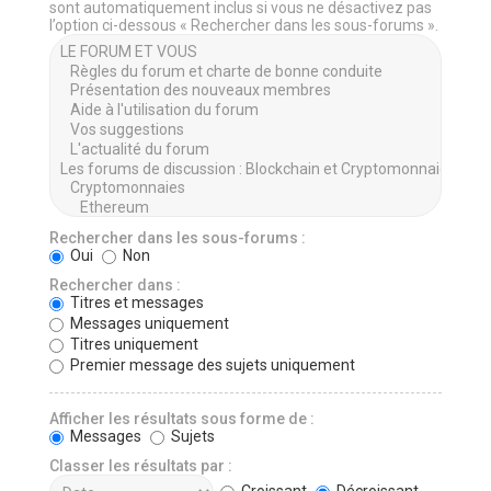
sont automatiquement inclus si vous ne désactivez pas
l’option ci-dessous « Rechercher dans les sous-forums ».
Rechercher dans les sous-forums :
Oui
Non
Rechercher dans :
Titres et messages
Messages uniquement
Titres uniquement
Premier message des sujets uniquement
Afficher les résultats sous forme de :
Messages
Sujets
Classer les résultats par :
Croissant
Décroissant