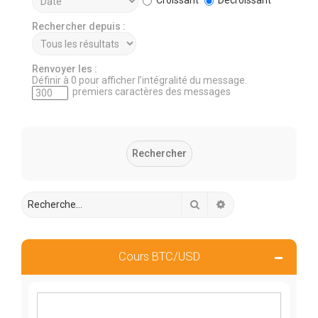
Rechercher depuis :
Renvoyer les :
Définir à 0 pour afficher l’intégralité du message.
premiers caractères des messages
Rechercher
Recherche avancée
Cours BTC/USD