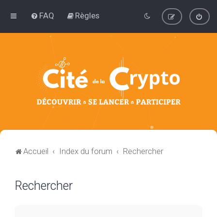
FAQ
Règles
Accueil
Index du forum
Rechercher
Rechercher