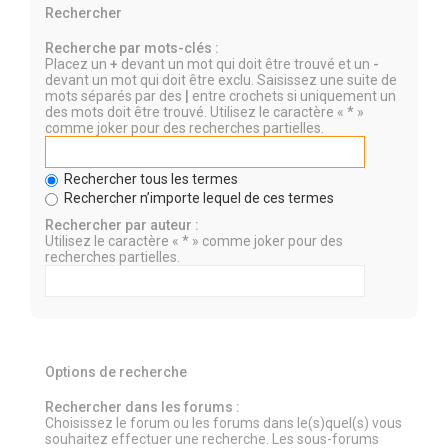
Rechercher
Recherche par mots-clés :
Placez un
+
devant un mot qui doit être trouvé et un
-
devant un mot qui doit être exclu. Saisissez une suite de
mots séparés par des
|
entre crochets si uniquement un
des mots doit être trouvé. Utilisez le caractère « * »
comme joker pour des recherches partielles.
Rechercher tous les termes
Rechercher n’importe lequel de ces termes
Rechercher par auteur :
Utilisez le caractère « * » comme joker pour des
recherches partielles.
Options de recherche
Rechercher dans les forums :
Choisissez le forum ou les forums dans le(s)quel(s) vous
souhaitez effectuer une recherche. Les sous-forums