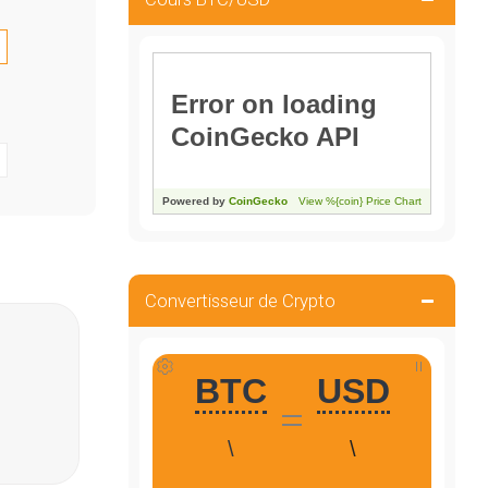
Convertisseur de Crypto