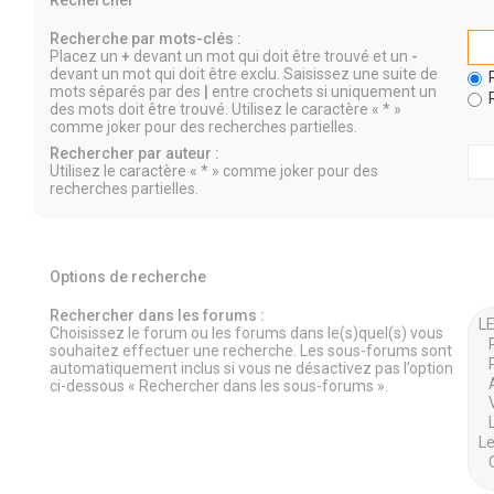
Rechercher
Recherche par mots-clés :
Placez un
+
devant un mot qui doit être trouvé et un
-
devant un mot qui doit être exclu. Saisissez une suite de
R
mots séparés par des
|
entre crochets si uniquement un
R
des mots doit être trouvé. Utilisez le caractère « * »
comme joker pour des recherches partielles.
Rechercher par auteur :
Utilisez le caractère « * » comme joker pour des
recherches partielles.
Options de recherche
Rechercher dans les forums :
Choisissez le forum ou les forums dans le(s)quel(s) vous
souhaitez effectuer une recherche. Les sous-forums sont
automatiquement inclus si vous ne désactivez pas l’option
ci-dessous « Rechercher dans les sous-forums ».