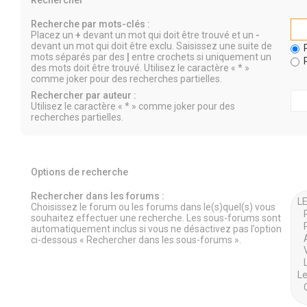
Rechercher
Recherche par mots-clés :
Placez un
+
devant un mot qui doit être trouvé et un
-
devant un mot qui doit être exclu. Saisissez une suite de
R
mots séparés par des
|
entre crochets si uniquement un
R
des mots doit être trouvé. Utilisez le caractère « * »
comme joker pour des recherches partielles.
Rechercher par auteur :
Utilisez le caractère « * » comme joker pour des
recherches partielles.
Options de recherche
Rechercher dans les forums :
Choisissez le forum ou les forums dans le(s)quel(s) vous
souhaitez effectuer une recherche. Les sous-forums sont
automatiquement inclus si vous ne désactivez pas l’option
ci-dessous « Rechercher dans les sous-forums ».