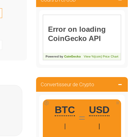
Convertisseur de Crypto