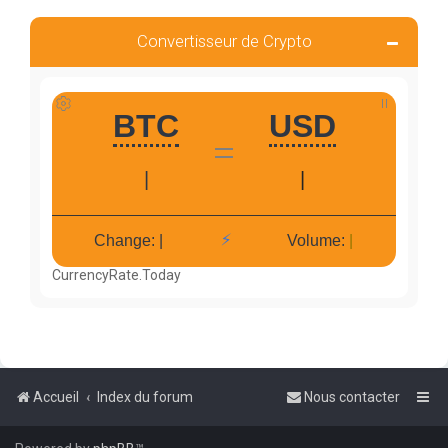
Convertisseur de Crypto
CurrencyRate.Today
Accueil
Index du forum
Nous contacter