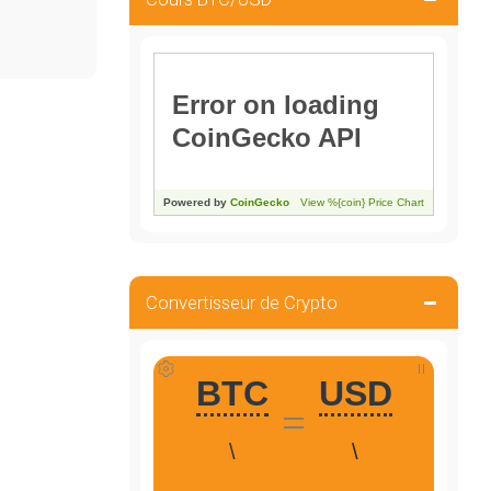
Convertisseur de Crypto