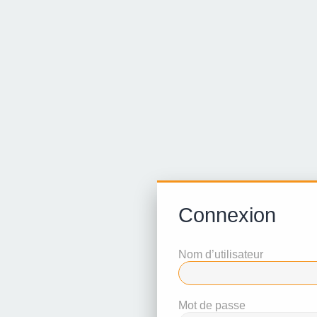
Connexion
Nom d’utilisateur
Mot de passe