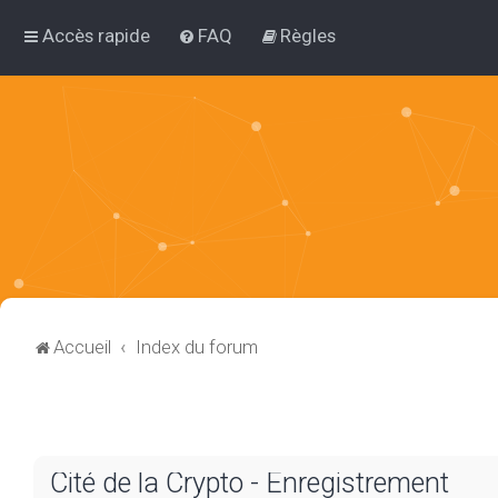
Accès rapide
FAQ
Règles
Accueil
Index du forum
Cité de la Crypto - Enregistrement