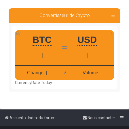
Convertisseur de Crypto
CurrencyRate.Today
Accueil
Index du forum
Nous contacter