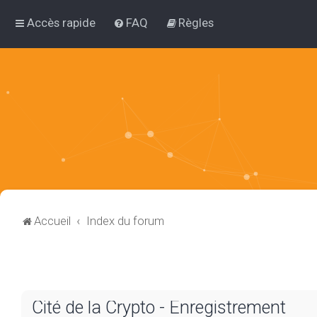
Accès rapide
FAQ
Règles
Accueil
Index du forum
Cité de la Crypto - Enregistrement