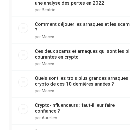
une analyse des pertes en 2022
par
Beatrix
Comment déjouer les arnaques et les scam
?
par
Maceo
Ces deux scams et arnaques qui sont les p
courantes en crypto
par
Maceo
Quels sont les trois plus grandes arnaques
crypto de ces 10 dernières années ?
par
Maceo
Crypto-influenceurs : faut-il leur faire
confiance ?
par
Aurelien