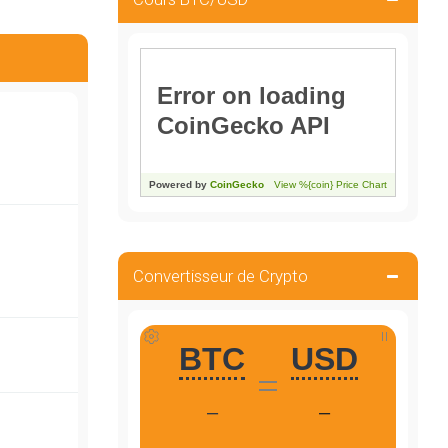
Convertisseur de Crypto