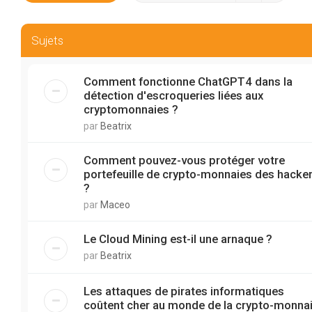
Sujets
Comment fonctionne ChatGPT4 dans la
détection d'escroqueries liées aux
cryptomonnaies ?
par
Beatrix
Comment pouvez-vous protéger votre
portefeuille de crypto-monnaies des hacke
?
par
Maceo
Le Cloud Mining est-il une arnaque ?
par
Beatrix
Les attaques de pirates informatiques
coûtent cher au monde de la crypto-monnai