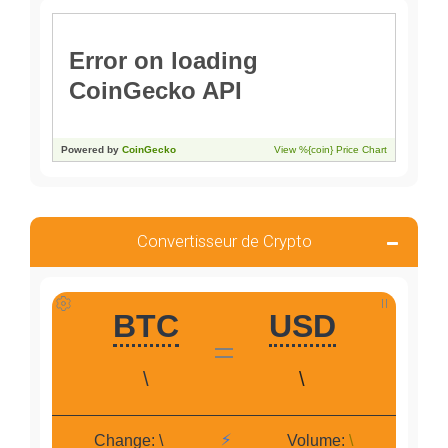
Convertisseur de Crypto