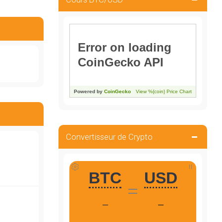
Convertisseur de Crypto