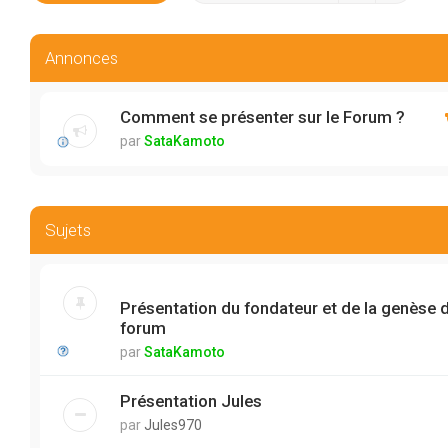
Annonces
Comment se présenter sur le Forum ?
par
SataKamoto
Sujets
Présentation du fondateur et de la genèse 
forum
par
SataKamoto
Présentation Jules
par
Jules970