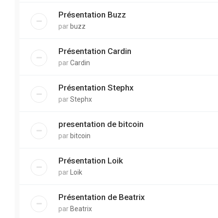
Présentation Buzz
par
buzz
Présentation Cardin
par
Cardin
Présentation Stephx
par
Stephx
presentation de bitcoin
par
bitcoin
Présentation Loik
par
Loik
Présentation de Beatrix
par
Beatrix