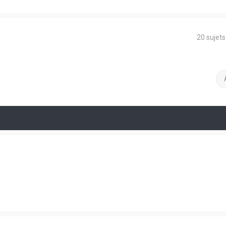
20 sujet