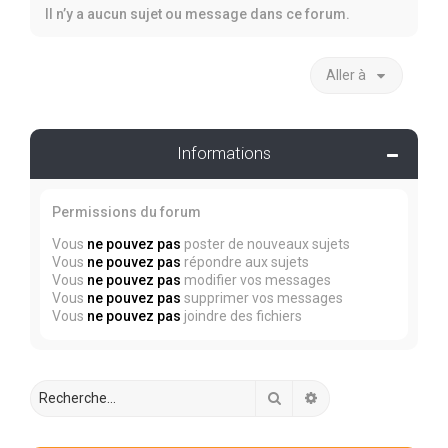
Il n’y a aucun sujet ou message dans ce forum.
Aller à
Informations
Permissions du forum
Vous
ne pouvez pas
poster de nouveaux sujets
Vous
ne pouvez pas
répondre aux sujets
Vous
ne pouvez pas
modifier vos messages
Vous
ne pouvez pas
supprimer vos messages
Vous
ne pouvez pas
joindre des fichiers
Rechercher
Recherche avancée