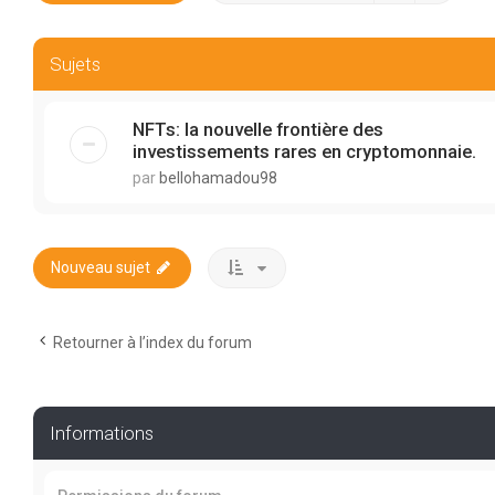
Sujets
NFTs: la nouvelle frontière des
investissements rares en cryptomonnaie.
par
bellohamadou98
Nouveau sujet
Retourner à l’index du forum
Informations