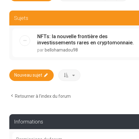
Sujets
NFTs: la nouvelle frontière des
investissements rares en cryptomonnaie.
par
bellohamadou98
Nouveau sujet
Retourner à l’index du forum
Informations