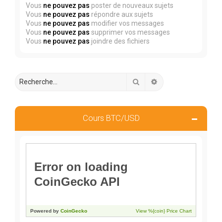
Vous
ne pouvez pas
poster de nouveaux sujets
Vous
ne pouvez pas
répondre aux sujets
Vous
ne pouvez pas
modifier vos messages
Vous
ne pouvez pas
supprimer vos messages
Vous
ne pouvez pas
joindre des fichiers
Rechercher
Recherche avancée
Cours BTC/USD