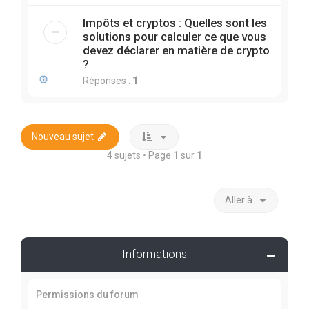
Impôts et cryptos : Quelles sont les
solutions pour calculer ce que vous
devez déclarer en matière de crypto
?
Réponses :
1
Nouveau sujet
4 sujets • Page
1
sur
1
Aller à
Informations
Permissions du forum